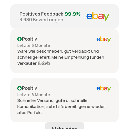
99.9%
Positives Feedback
:
3.980
Bewertungen
Positiv
Letzte 6 Monate
Ware wie beschrieben, gut verpackt und
schnell geliefert. Meine Empfehlung für den
Verkäufer 👍👍👍
Positiv
Letzte 6 Monate
Schneller Versand, gute u. schnelle
Komunikation, sehr hilfsbereit, gerne wieder,
alles Perfekt.