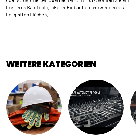
breiteres Band mit größerer Einbautiefe verwenden als
bei glatten Flächen.
WEITERE KATEGORIEN