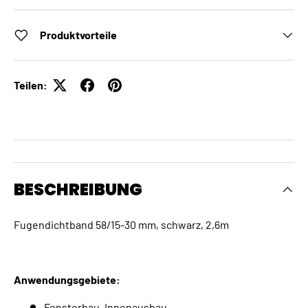
Produktvorteile
Teilen:
BESCHREIBUNG
Fugendichtband 58/15-30 mm, schwarz, 2,6m
Anwendungsgebiete:
Fensterbau, Innenausbau