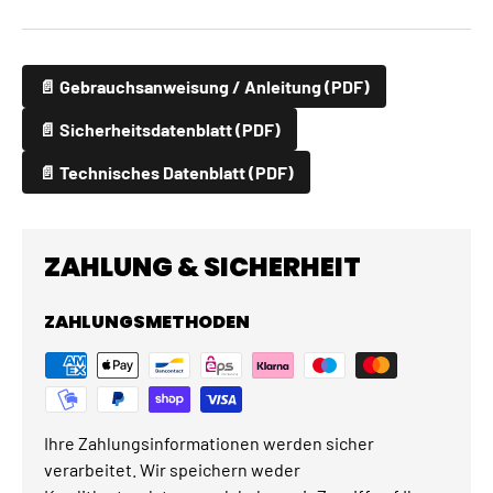
📄 Gebrauchsanweisung / Anleitung (PDF)
📄 Sicherheitsdatenblatt (PDF)
📄 Technisches Datenblatt (PDF)
ZAHLUNG & SICHERHEIT
ZAHLUNGSMETHODEN
Ihre Zahlungsinformationen werden sicher
verarbeitet. Wir speichern weder