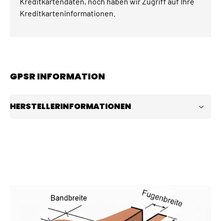
Kreditkartendaten, noch haben wir Zugriff auf Ihre
Kreditkarteninformationen.
GPSR INFORMATION
HERSTELLERINFORMATIONEN