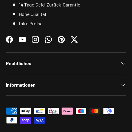
14 Tage Geld-Zurück-Garantie
Hohe Qualität
faire Preise
Facebook
YouTube
Instagram
WhatsApp
Pinterest
Twitter
Rechtliches
Informationen
Zahlungsmethoden