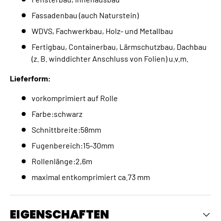
Fassadenbau (auch Naturstein)
WDVS, Fachwerkbau, Holz- und Metallbau
Fertigbau, Containerbau, Lärmschutzbau, Dachbau
(z. B. winddichter Anschluss von Folien) u.v.m.
Lieferform:
vorkomprimiert auf Rolle
Farbe:schwarz
Schnittbreite:58mm
Fugenbereich:15-30mm
Rollenlänge:2,6m
maximal entkomprimiert ca.73 mm
EIGENSCHAFTEN