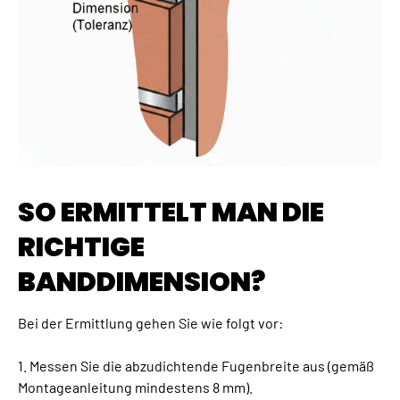
SO ERMITTELT MAN DIE
RICHTIGE
BANDDIMENSION?
Bei der Ermittlung gehen Sie wie folgt vor:
1. Messen Sie die abzudichtende Fugenbreite aus (gemäß
Montageanleitung mindestens 8 mm).