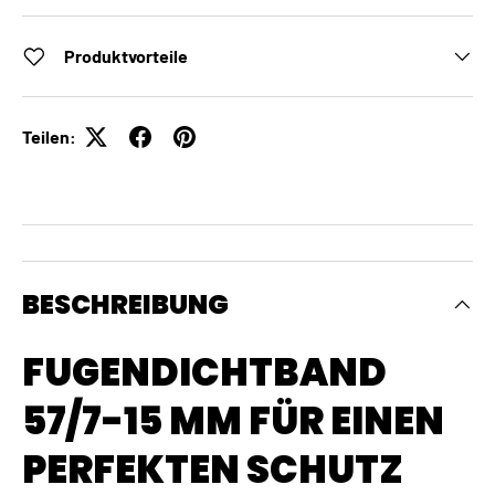
Produktvorteile
Teilen:
BESCHREIBUNG
FUGENDICHTBAND
57/7-15 MM FÜR EINEN
PERFEKTEN SCHUTZ