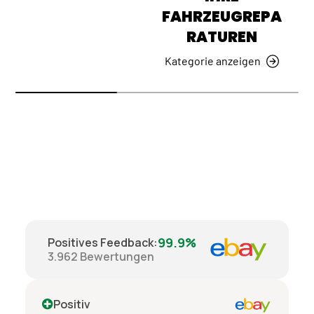
FAHRZEUGREPA
RATUREN
Kategorie anzeigen
99.9%
Positives Feedback
:
3.962
Bewertungen
Positiv