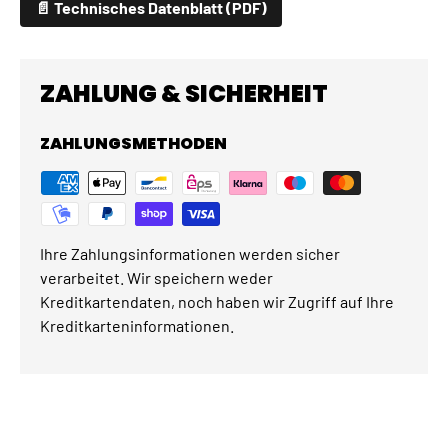
📄 Technisches Datenblatt (PDF)
ZAHLUNG & SICHERHEIT
ZAHLUNGSMETHODEN
Ihre Zahlungsinformationen werden sicher
verarbeitet. Wir speichern weder
Kreditkartendaten, noch haben wir Zugriff auf Ihre
Kreditkarteninformationen.