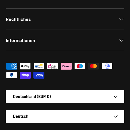
Rechtliches
Informationen
Zahlungsmethoden
Land/Region
Deutschland (EUR €)
Sprache
Deutsch