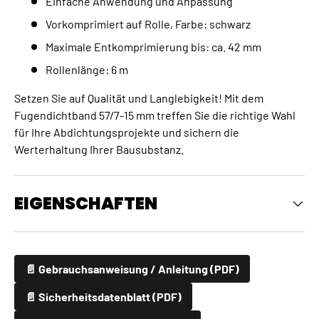
Einfache Anwendung und Anpassung
Vorkomprimiert auf Rolle, Farbe: schwarz
Maximale Entkomprimierung bis: ca. 42 mm
Rollenlänge: 6 m
Setzen Sie auf Qualität und Langlebigkeit! Mit dem
Fugendichtband 57/7-15 mm treffen Sie die richtige Wahl
für Ihre Abdichtungsprojekte und sichern die
Werterhaltung Ihrer Bausubstanz.
EIGENSCHAFTEN
📄 Gebrauchsanweisung / Anleitung (PDF)
📄 Sicherheitsdatenblatt (PDF)