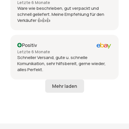
Letzte 6 Monate
Ware wie beschrieben, gut verpackt und
schnell geliefert. Meine Empfehlung für den
Verkäufer 👍👍👍
Positiv
Letzte 6 Monate
Schneller Versand, gute u. schnelle
Komunikation, sehr hilfsbereit, gerne wieder,
alles Perfekt.