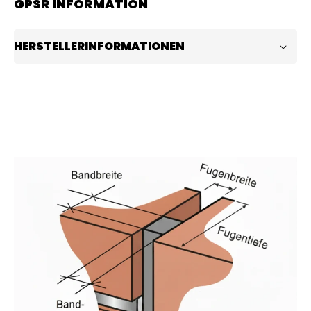
GPSR INFORMATION
HERSTELLERINFORMATIONEN