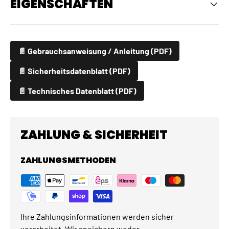
EIGENSCHAFTEN
📄 Gebrauchsanweisung / Anleitung (PDF)
📄 Sicherheitsdatenblatt (PDF)
📄 Technisches Datenblatt (PDF)
ZAHLUNG & SICHERHEIT
ZAHLUNGSMETHODEN
Ihre Zahlungsinformationen werden sicher
verarbeitet. Wir speichern weder