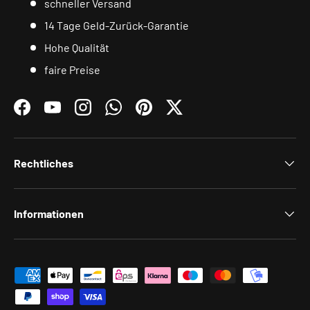
schneller Versand
14 Tage Geld-Zurück-Garantie
Hohe Qualität
faire Preise
Facebook
YouTube
Instagram
WhatsApp
Pinterest
Twitter
Rechtliches
Informationen
Zahlungsmethoden