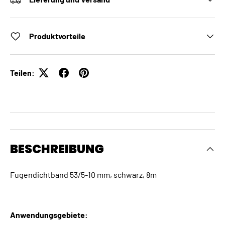
Produktvorteile
Teilen:
BESCHREIBUNG
Fugendichtband 53/5-10 mm, schwarz, 8m
Anwendungsgebiete: