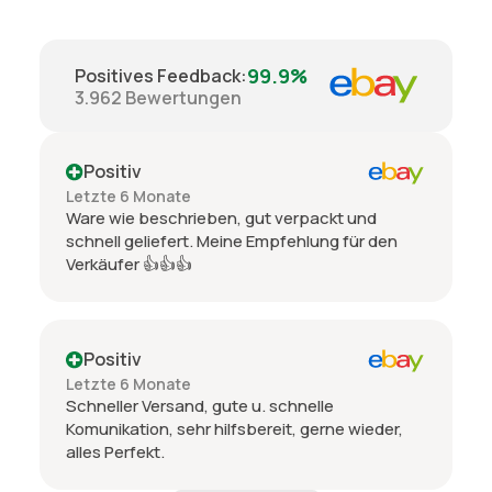
99.9%
Positives Feedback
:
3.962
Bewertungen
Positiv
Letzte 6 Monate
Ware wie beschrieben, gut verpackt und
schnell geliefert. Meine Empfehlung für den
Verkäufer 👍👍👍
Positiv
Letzte 6 Monate
Schneller Versand, gute u. schnelle
Komunikation, sehr hilfsbereit, gerne wieder,
alles Perfekt.