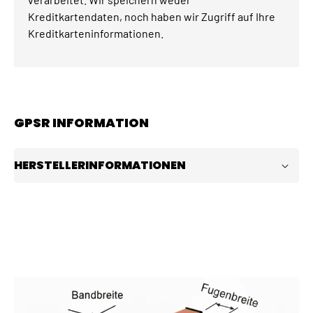
Kreditkartendaten, noch haben wir Zugriff auf Ihre
Kreditkarteninformationen.
GPSR INFORMATION
HERSTELLERINFORMATIONEN