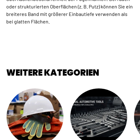
oder strukturierten Oberflächen (z. B. Putz) können Sie ein
breiteres Band mit größerer Einbautiefe verwenden als
bei glatten Flächen.
WEITERE KATEGORIEN