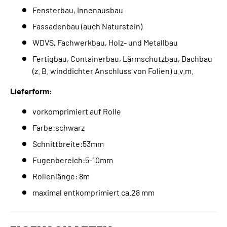
Fensterbau, Innenausbau
Fassadenbau (auch Naturstein)
WDVS, Fachwerkbau, Holz- und Metallbau
Fertigbau, Containerbau, Lärmschutzbau, Dachbau
(z. B. winddichter Anschluss von Folien) u.v.m.
Lieferform:
vorkomprimiert auf Rolle
Farbe:schwarz
Schnittbreite:53mm
Fugenbereich:5-10mm
Rollenlänge: 8m
maximal entkomprimiert ca.28 mm