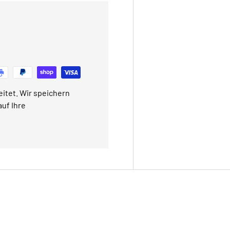
itet. Wir speichern
uf Ihre