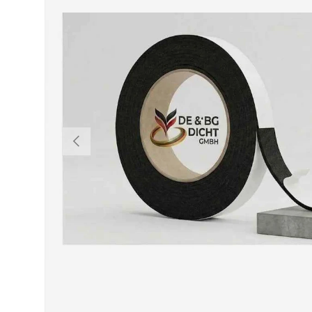
VORHERIGE