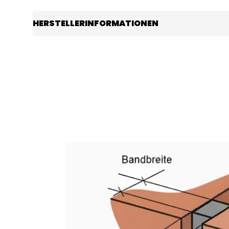
HERSTELLERINFORMATIONEN