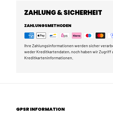
ZAHLUNG & SICHERHEIT
ZAHLUNGSMETHODEN
Ihre Zahlungsinformationen werden sicher verarbe
weder Kreditkartendaten, noch haben wir Zugriff a
Kreditkarteninformationen.
GPSR INFORMATION