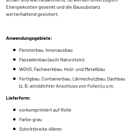
Energiekosten gesenkt und die Bausubstanz
werterhaltend gesichert.
Anwendungsgebiete:
Fensterbau, Innenausbau
Fassadenbau (auch Naturstein)
WDVS, Fachwerkbau, Holz- und Metallbau
Fertigbau, Containerbau, Lärmschutzbau, Dachbau
(z. B. winddichter Anschluss von Folien) u.v.m.
Lieferform:
vorkomprimiert auf Rolle
Farbe:grau
Schnittbreite:46mm