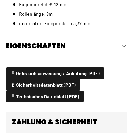
Fugenbereich:6-12mm
Rollenlänge: 8m
maximal entkomprimiert ca.37 mm
EIGENSCHAFTEN
📄 Gebrauchsanweisung / Anleitung (PDF)
📄 Sicherheitsdatenblatt (PDF)
📄 Technisches Datenblatt (PDF)
ZAHLUNG & SICHERHEIT