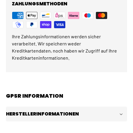
ZAHLUNGSMETHODEN
Ihre Zahlungsinformationen werden sicher
verarbeitet. Wir speichern weder
Kreditkartendaten, noch haben wir Zugriff auf Ihre
Kreditkarteninformationen.
GPSR INFORMATION
HERSTELLERINFORMATIONEN