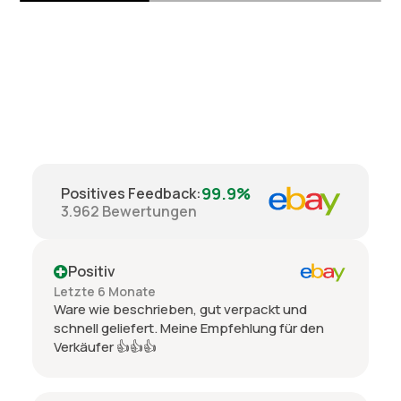
99.9%
Positives Feedback
:
3.962
Bewertungen
Positiv
Letzte 6 Monate
Ware wie beschrieben, gut verpackt und
schnell geliefert. Meine Empfehlung für den
Verkäufer 👍👍👍