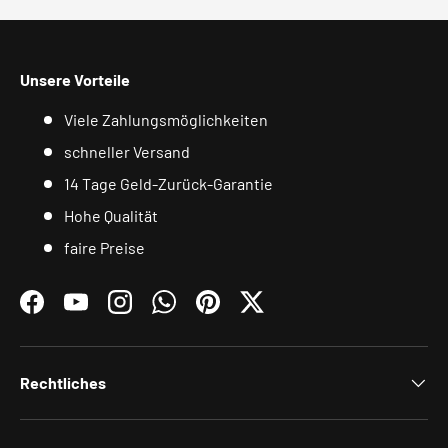
Unsere Vorteile
Viele Zahlungsmöglichkeiten
schneller Versand
14 Tage Geld-Zurück-Garantie
Hohe Qualität
faire Preise
Facebook
YouTube
Instagram
WhatsApp
Pinterest
Twitter
Rechtliches