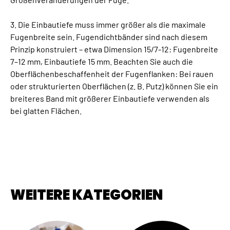
3. Die Einbautiefe muss immer größer als die maximale
Fugenbreite sein. Fugendichtbänder sind nach diesem
Prinzip konstruiert – etwa Dimension 15/7-12: Fugenbreite
7–12 mm, Einbautiefe 15 mm. Beachten Sie auch die
Oberflächenbeschaffenheit der Fugenflanken: Bei rauen
oder strukturierten Oberflächen (z. B. Putz) können Sie ein
breiteres Band mit größerer Einbautiefe verwenden als
bei glatten Flächen.
WEITERE KATEGORIEN