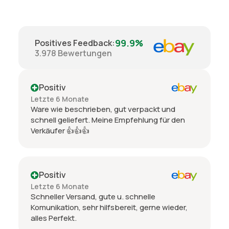
99.9%
Positives Feedback
:
3.978
Bewertungen
Positiv
Letzte 6 Monate
Ware wie beschrieben, gut verpackt und
schnell geliefert. Meine Empfehlung für den
Verkäufer 👍👍👍
Positiv
Letzte 6 Monate
Schneller Versand, gute u. schnelle
Komunikation, sehr hilfsbereit, gerne wieder,
alles Perfekt.