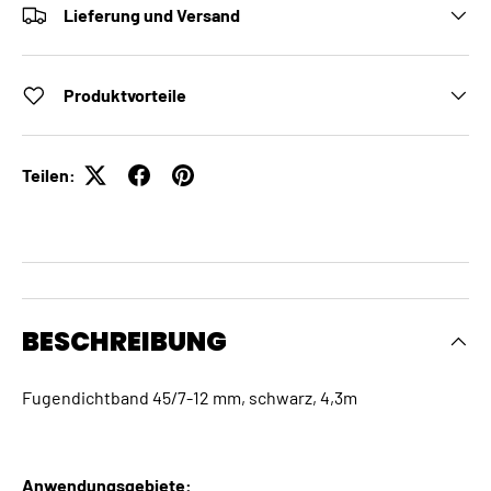
Lieferung und Versand
Produktvorteile
Teilen:
BESCHREIBUNG
Fugendichtband 45/7-12 mm, schwarz, 4,3m
Anwendungsgebiete: