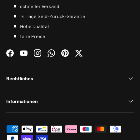
schneller Versand
14 Tage Geld-Zurück-Garantie
Hohe Qualität
faire Preise
Facebook
YouTube
Instagram
WhatsApp
Pinterest
Twitter
Rechtliches
Informationen
Zahlungsmethoden