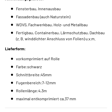
Fensterbau, Innenausbau
Fassadenbau (auch Naturstein)
WDVS, Fachwerkbau, Holz- und Metallbau
Fertigbau, Containerbau, Lärmschutzbau, Dachbau
(z. B. winddichter Anschluss von Folien) u.v.m.
Lieferform:
vorkomprimiert auf Rolle
Farbe:schwarz
Schnittbreite:45mm
Fugenbereich:7-12mm
Rollenlänge:4,3m
maximal entkomprimiert ca.37 mm