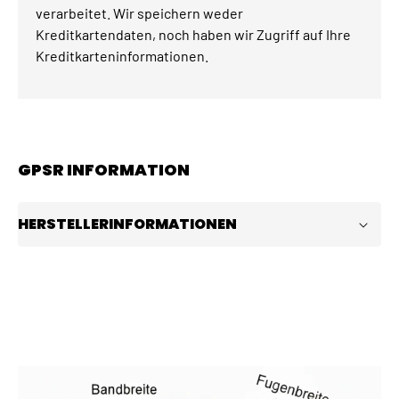
verarbeitet. Wir speichern weder
Kreditkartendaten, noch haben wir Zugriff auf Ihre
Kreditkarteninformationen.
GPSR INFORMATION
HERSTELLERINFORMATIONEN