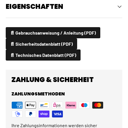
EIGENSCHAFTEN
📄 Gebrauchsanweisung / Anleitung (PDF)
📄 Sicherheitsdatenblatt (PDF)
📄 Technisches Datenblatt (PDF)
ZAHLUNG & SICHERHEIT
ZAHLUNGSMETHODEN
Ihre Zahlungsinformationen werden sicher