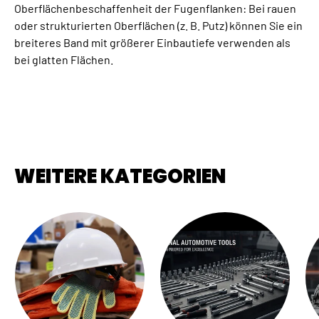
Oberflächenbeschaffenheit der Fugenflanken: Bei rauen
oder strukturierten Oberflächen (z. B. Putz) können Sie ein
breiteres Band mit größerer Einbautiefe verwenden als
bei glatten Flächen.
WEITERE KATEGORIEN