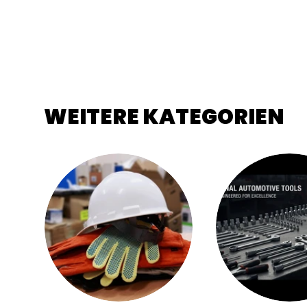
WEITERE KATEGORIEN