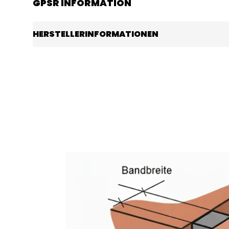
GPSR INFORMATION
HERSTELLERINFORMATIONEN