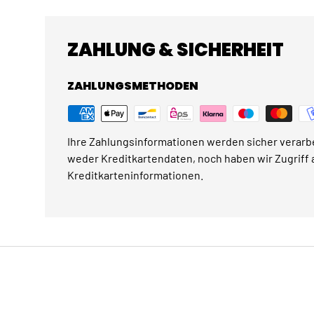
ZAHLUNG & SICHERHEIT
ZAHLUNGSMETHODEN
Ihre Zahlungsinformationen werden sicher verarbe
weder Kreditkartendaten, noch haben wir Zugriff a
Kreditkarteninformationen.