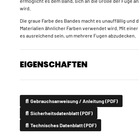
ermöglicht es dem Band, sich an die Größe der Fuge an
wird.
Die graue Farbe des Bandes macht es unauffällig und 
Materialien ähnlicher Farben verwendet wird. Mit einer
es ausreichend sein, um mehrere Fugen abzudecken.
EIGENSCHAFTEN
📄 Gebrauchsanweisung / Anleitung (PDF)
📄 Sicherheitsdatenblatt (PDF)
📄 Technisches Datenblatt (PDF)