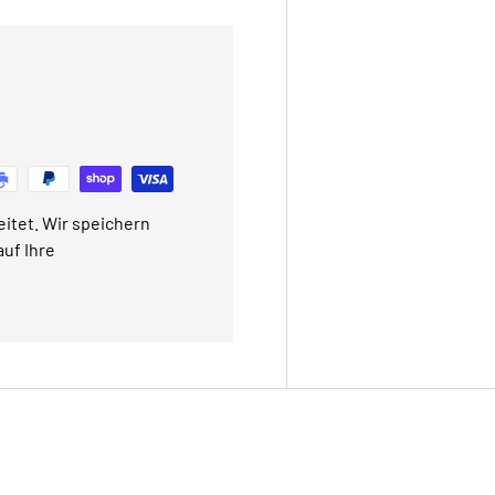
itet. Wir speichern
uf Ihre