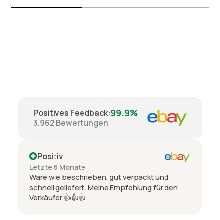
99.9%
Positives Feedback
:
3.962
Bewertungen
Positiv
Letzte 6 Monate
Ware wie beschrieben, gut verpackt und
schnell geliefert. Meine Empfehlung für den
Verkäufer 👍👍👍