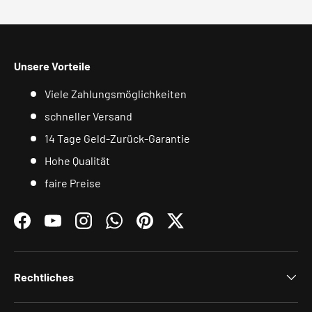
Unsere Vorteile
Viele Zahlungsmöglichkeiten
schneller Versand
14 Tage Geld-Zurück-Garantie
Hohe Qualität
faire Preise
Facebook
YouTube
Instagram
WhatsApp
Pinterest
Twitter
Rechtliches