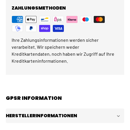
ZAHLUNGSMETHODEN
Ihre Zahlungsinformationen werden sicher
verarbeitet. Wir speichern weder
Kreditkartendaten, noch haben wir Zugriff auf Ihre
Kreditkarteninformationen.
GPSR INFORMATION
HERSTELLERINFORMATIONEN