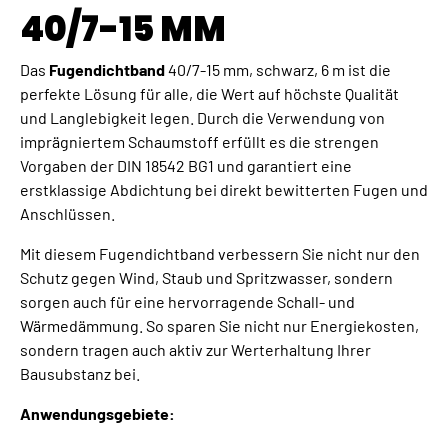
40/7-15 MM
Das
Fugendichtband
40/7-15 mm, schwarz, 6 m ist die
perfekte Lösung für alle, die Wert auf höchste Qualität
und Langlebigkeit legen. Durch die Verwendung von
imprägniertem Schaumstoff erfüllt es die strengen
Vorgaben der DIN 18542 BG1 und garantiert eine
erstklassige Abdichtung bei direkt bewitterten Fugen und
Anschlüssen.
Mit diesem Fugendichtband verbessern Sie nicht nur den
Schutz gegen Wind, Staub und Spritzwasser, sondern
sorgen auch für eine hervorragende Schall- und
Wärmedämmung. So sparen Sie nicht nur Energiekosten,
sondern tragen auch aktiv zur Werterhaltung Ihrer
Bausubstanz bei.
Anwendungsgebiete: