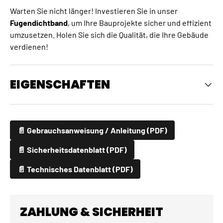
Warten Sie nicht länger! Investieren Sie in unser
Fugendichtband
, um Ihre Bauprojekte sicher und effizient
umzusetzen. Holen Sie sich die Qualität, die Ihre Gebäude
verdienen!
EIGENSCHAFTEN
📄 Gebrauchsanweisung / Anleitung (PDF)
📄 Sicherheitsdatenblatt (PDF)
📄 Technisches Datenblatt (PDF)
ZAHLUNG & SICHERHEIT