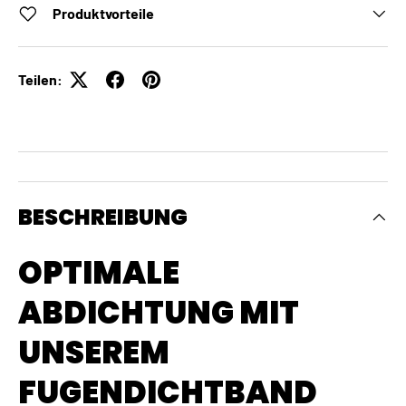
Produktvorteile
Teilen:
BESCHREIBUNG
OPTIMALE
ABDICHTUNG MIT
UNSEREM
FUGENDICHTBAND