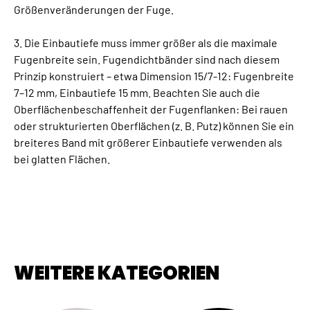
Größenveränderungen der Fuge.
3. Die Einbautiefe muss immer größer als die maximale
Fugenbreite sein. Fugendichtbänder sind nach diesem
Prinzip konstruiert – etwa Dimension 15/7-12: Fugenbreite
7–12 mm, Einbautiefe 15 mm. Beachten Sie auch die
Oberflächenbeschaffenheit der Fugenflanken: Bei rauen
oder strukturierten Oberflächen (z. B. Putz) können Sie ein
breiteres Band mit größerer Einbautiefe verwenden als
bei glatten Flächen.
WEITERE KATEGORIEN