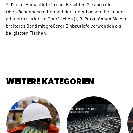
7–12 mm, Einbautiefe 15 mm. Beachten Sie auch die
Oberflächenbeschaffenheit der Fugenflanken: Bei rauen
oder strukturierten Oberflächen (z. B. Putz) können Sie ein
breiteres Band mit größerer Einbautiefe verwenden als
bei glatten Flächen.
WEITERE KATEGORIEN