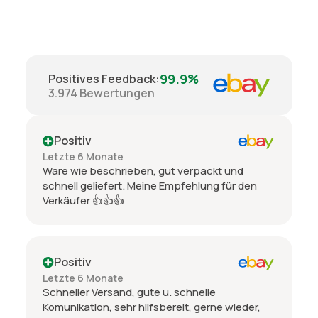
99.9%
Positives Feedback
:
3.974
Bewertungen
Positiv
Letzte 6 Monate
Ware wie beschrieben, gut verpackt und
schnell geliefert. Meine Empfehlung für den
Verkäufer 👍👍👍
Positiv
Letzte 6 Monate
Schneller Versand, gute u. schnelle
Komunikation, sehr hilfsbereit, gerne wieder,