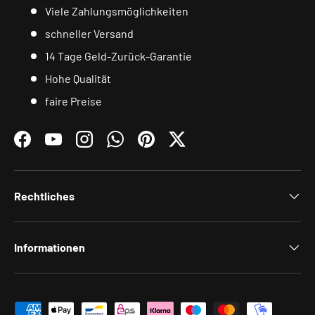
Viele Zahlungsmöglichkeiten
schneller Versand
14 Tage Geld-Zurück-Garantie
Hohe Qualität
faire Preise
Facebook
YouTube
Instagram
WhatsApp
Pinterest
Twitter
Rechtliches
Informationen
Zahlungsmethoden