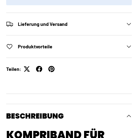
Lieferung und Versand
Produktvorteile
Teilen:
BESCHREIBUNG
KOMPRIBAND FÜR