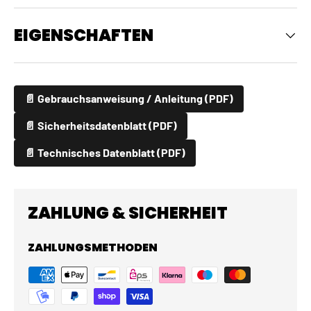
EIGENSCHAFTEN
📄 Gebrauchsanweisung / Anleitung (PDF)
📄 Sicherheitsdatenblatt (PDF)
📄 Technisches Datenblatt (PDF)
ZAHLUNG & SICHERHEIT
ZAHLUNGSMETHODEN