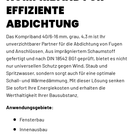
EFFIZIENTE
ABDICHTUNG
Das Kompriband 40/6-16 mm, grau, 4,3 m ist Ihr
unverzichtbarer Partner für die Abdichtung von Fugen
und Anschlüssen. Aus imprägniertem Schaumstoff
gefertigt und nach DIN 18542 BG1 geprüft, bietet es nicht
nur universellen Schutz gegen Wind, Staub und
Spritzwasser, sondern sorgt auch für eine optimale
Schall- und Wärmedämmung. Mit dieser Lösung senken
Sie sofort Ihre Energiekosten und erhalten die
Werthaltigkeit Ihrer Bausubstanz.
Anwendungsgebiete:
Fensterbau
Innenausbau