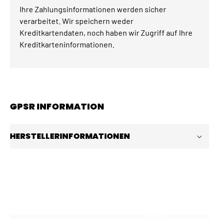
Ihre Zahlungsinformationen werden sicher
verarbeitet. Wir speichern weder
Kreditkartendaten, noch haben wir Zugriff auf Ihre
Kreditkarteninformationen.
GPSR INFORMATION
HERSTELLERINFORMATIONEN