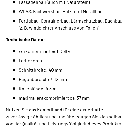
Fassadenbau (auch mit Naturstein)
WDVS, Fachwerkbau, Holz- und Metallbau
Fertigbau, Containerbau, Lärmschutzbau, Dachbau
(z. B. winddichter Anschluss von Folien)
Technische Daten:
vorkomprimiert auf Rolle
Farbe: grau
Schnittbreite: 40 mm
Fugenbereich: 7-12 mm
Rollenlänge: 4,3 m
maximal entkomprimiert ca. 37 mm
Nutzen Sie das Kompriband für eine dauerhafte,
zuverlässige Abdichtung und überzeugen Sie sich selbst
von der Qualität und Leistungsfähigkeit dieses Produkts!