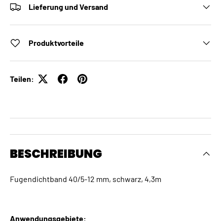
Lieferung und Versand
Produktvorteile
Teilen:
BESCHREIBUNG
Fugendichtband 40/5-12 mm, schwarz, 4,3m
Anwendungsgebiete: