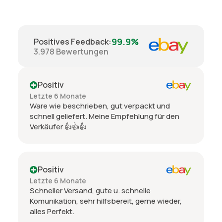
99.9%
Positives Feedback
:
3.978
Bewertungen
Positiv
Letzte 6 Monate
Ware wie beschrieben, gut verpackt und
schnell geliefert. Meine Empfehlung für den
Verkäufer 👍👍👍
Positiv
Letzte 6 Monate
Schneller Versand, gute u. schnelle
Komunikation, sehr hilfsbereit, gerne wieder,
alles Perfekt.