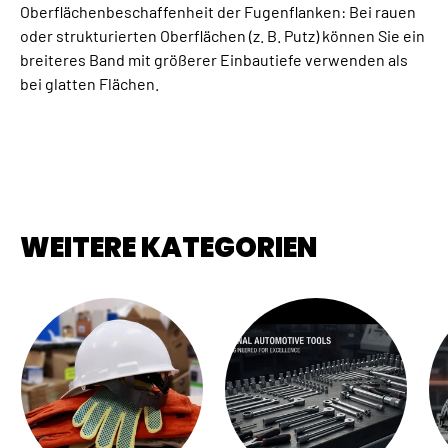
Oberflächenbeschaffenheit der Fugenflanken: Bei rauen
oder strukturierten Oberflächen (z. B. Putz) können Sie ein
breiteres Band mit größerer Einbautiefe verwenden als
bei glatten Flächen.
WEITERE KATEGORIEN