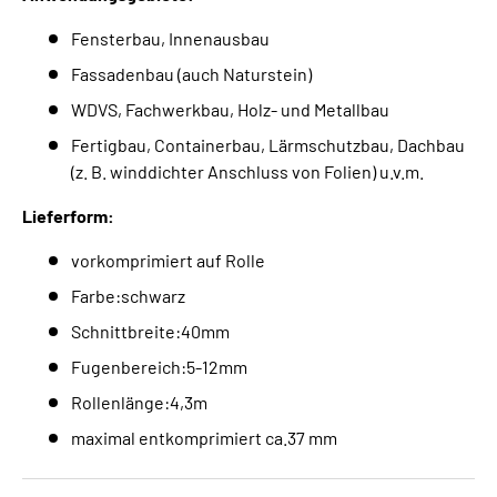
Fensterbau, Innenausbau
Fassadenbau (auch Naturstein)
WDVS, Fachwerkbau, Holz- und Metallbau
Fertigbau, Containerbau, Lärmschutzbau, Dachbau
(z. B. winddichter Anschluss von Folien) u.v.m.
Lieferform:
vorkomprimiert auf Rolle
Farbe:schwarz
Schnittbreite:40mm
Fugenbereich:5-12mm
Rollenlänge:4,3m
maximal entkomprimiert ca.37 mm