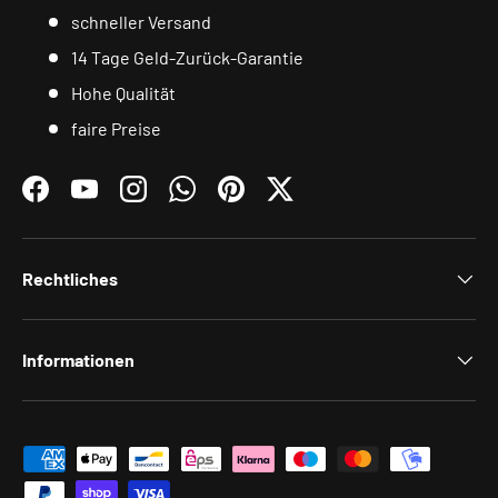
schneller Versand
14 Tage Geld-Zurück-Garantie
Hohe Qualität
faire Preise
Facebook
YouTube
Instagram
WhatsApp
Pinterest
Twitter
Rechtliches
Informationen
Zahlungsmethoden