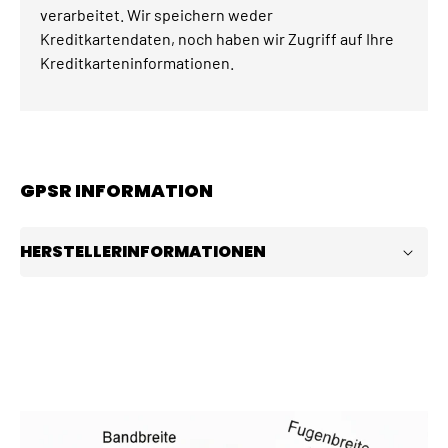
verarbeitet. Wir speichern weder
Kreditkartendaten, noch haben wir Zugriff auf Ihre
Kreditkarteninformationen.
GPSR INFORMATION
HERSTELLERINFORMATIONEN