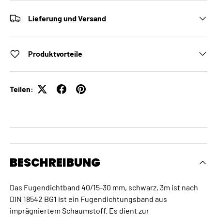
Lieferung und Versand
Produktvorteile
Teilen:
BESCHREIBUNG
Das Fugendichtband 40/15-30 mm, schwarz, 3m ist nach
DIN 18542 BG1 ist ein Fugendichtungsband aus
imprägniertem Schaumstoff. Es dient zur