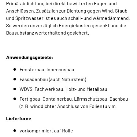
Primärabdichtung bei direkt bewitterten Fugen und
Anschlüssen. Zusätzlich zur Dichtung gegen Wind, Staub
und Spritzwasser ist es auch schall- und wärmedämmend.
So werden unverzüglich Energiekosten gesenkt und die
Bausubstanz werterhaltend gesichert.
Anwendungsgebiete:
Fensterbau, Innenausbau
Fassadenbau (auch Naturstein)
WDVS, Fachwerkbau, Holz- und Metallbau
Fertigbau, Containerbau, Lärmschutzbau, Dachbau
(z. B. winddichter Anschluss von Folien) u.v.m.
Lieferform:
vorkomprimiert auf Rolle