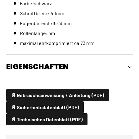
Farbe:schwarz
Schnittbreite:40mm
Fugenbereich:15-30mm
Rollenlänge: 3m
maximal entkomprimiert ca.73 mm
EIGENSCHAFTEN
📄 Gebrauchsanweisung / Anleitung (PDF)
📄 Sicherheitsdatenblatt (PDF)
📄 Technisches Datenblatt (PDF)