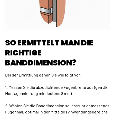
SO ERMITTELT MAN DIE
RICHTIGE
BANDDIMENSION?
Bei der Ermittlung gehen Sie wie folgt vor:
1. Messen Sie die abzudichtende Fugenbreite aus (gemäß
Montageanleitung mindestens 8 mm).
2. Wählen Sie die Banddimension so, dass Ihr gemessenes
Fugenmaß optimal in der Mitte des Anwendungsbereichs