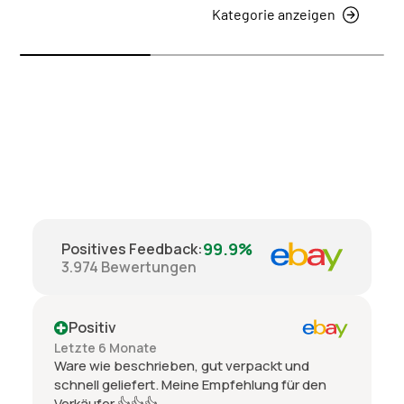
Kategorie anzeigen
99.9%
Positives Feedback
:
3.974
Bewertungen
Positiv
Letzte 6 Monate
Ware wie beschrieben, gut verpackt und
schnell geliefert. Meine Empfehlung für den
Verkäufer 👍👍👍