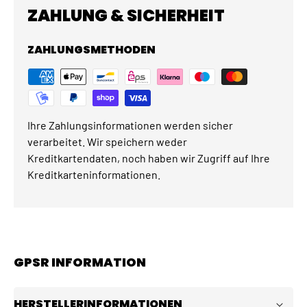
ZAHLUNG & SICHERHEIT
ZAHLUNGSMETHODEN
Ihre Zahlungsinformationen werden sicher
verarbeitet. Wir speichern weder
Kreditkartendaten, noch haben wir Zugriff auf Ihre
Kreditkarteninformationen.
GPSR INFORMATION
HERSTELLERINFORMATIONEN