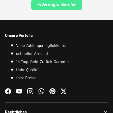
Vertrag widerrufen
Unsere Vorteile
Viele Zahlungsmöglichkeiten
schneller Versand
14 Tage Geld-Zurück-Garantie
Hohe Qualität
faire Preise
Facebook
YouTube
Instagram
WhatsApp
Pinterest
Twitter
Rechtliches