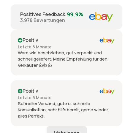
99.9%
Positives Feedback
:
3.978
Bewertungen
Positiv
Letzte 6 Monate
Ware wie beschrieben, gut verpackt und
schnell geliefert. Meine Empfehlung für den
Verkäufer 👍👍👍
Positiv
Letzte 6 Monate
Schneller Versand, gute u. schnelle
Komunikation, sehr hilfsbereit, gerne wieder,
alles Perfekt.