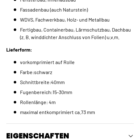
Fassadenbau (auch Naturstein)
WDVS, Fachwerkbau, Holz- und Metallbau
Fertigbau, Containerbau, Lärmschutzbau, Dachbau
(z. B. winddichter Anschluss von Folien) u.v.m.
Lieferform:
vorkomprimiert auf Rolle
Farbe:schwarz
Schnittbreite:40mm
Fugenbereich:15-30mm
Rollenlänge: 4m
maximal entkomprimiert ca.73 mm
EIGENSCHAFTEN