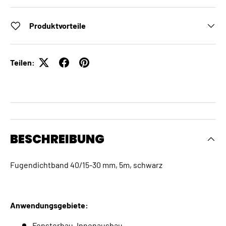
Produktvorteile
Teilen:
BESCHREIBUNG
Fugendichtband 40/15-30 mm, 5m, schwarz
Anwendungsgebiete:
Fensterbau, Innenausbau