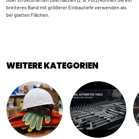
breiteres Band mit größerer Einbautiefe verwenden als
bei glatten Flächen.
WEITERE KATEGORIEN