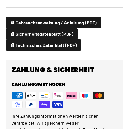
📄 Gebrauchsanweisung / Anleitung (PDF)
📄 Sicherheitsdatenblatt (PDF)
📄 Technisches Datenblatt (PDF)
ZAHLUNG & SICHERHEIT
ZAHLUNGSMETHODEN
Ihre Zahlungsinformationen werden sicher
verarbeitet. Wir speichern weder