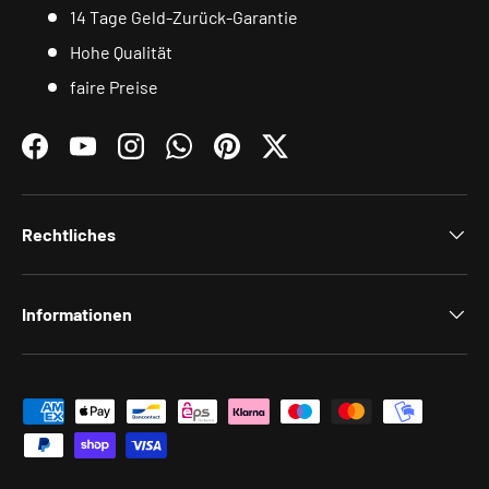
14 Tage Geld-Zurück-Garantie
Hohe Qualität
faire Preise
Facebook
YouTube
Instagram
WhatsApp
Pinterest
Twitter
Rechtliches
Informationen
Zahlungsmethoden