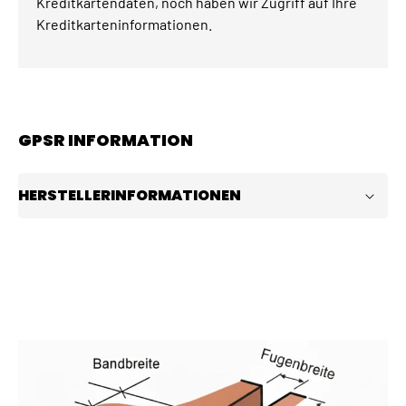
Kreditkartendaten, noch haben wir Zugriff auf Ihre
Kreditkarteninformationen.
GPSR INFORMATION
HERSTELLERINFORMATIONEN