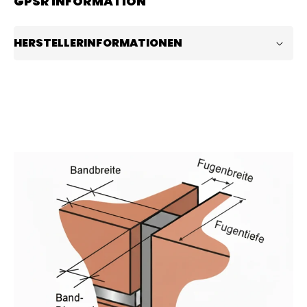
GPSR INFORMATION
HERSTELLERINFORMATIONEN