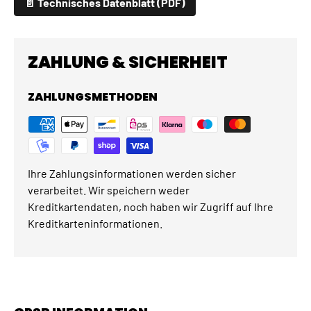
📄 Technisches Datenblatt (PDF)
ZAHLUNG & SICHERHEIT
ZAHLUNGSMETHODEN
Ihre Zahlungsinformationen werden sicher
verarbeitet. Wir speichern weder
Kreditkartendaten, noch haben wir Zugriff auf Ihre
Kreditkarteninformationen.