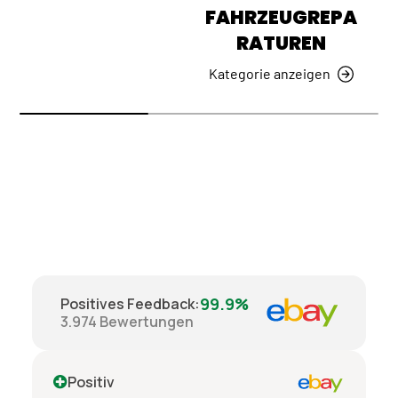
FAHRZEUGREPA
RATUREN
Kategorie anzeigen
99.9%
Positives Feedback
:
3.974
Bewertungen
Positiv