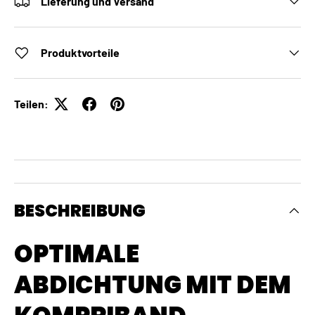
Lieferung und Versand
Produktvorteile
Teilen:
BESCHREIBUNG
OPTIMALE
ABDICHTUNG MIT DEM