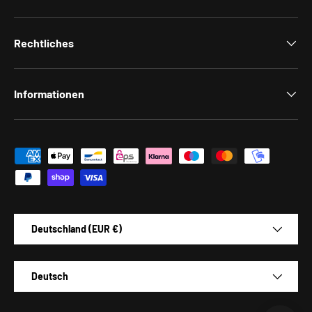
Rechtliches
Informationen
Zahlungsmethoden
Land/Region
Deutschland (EUR €)
Sprache
Deutsch