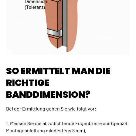
SO ERMITTELT MAN DIE
RICHTIGE
BANDDIMENSION?
Bei der Ermittlung gehen Sie wie folgt vor:
1. Messen Sie die abzudichtende Fugenbreite aus (gemäß
Montageanleitung mindestens 8 mm).