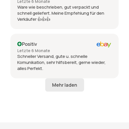
Letzte 6 Monate
Ware wie beschrieben, gut verpackt und
schnell geliefert. Meine Empfehlung für den
Verkäufer 👍👍👍
Positiv
Letzte 6 Monate
Schneller Versand, gute u. schnelle
Komunikation, sehr hilfsbereit, gerne wieder,
alles Perfekt.