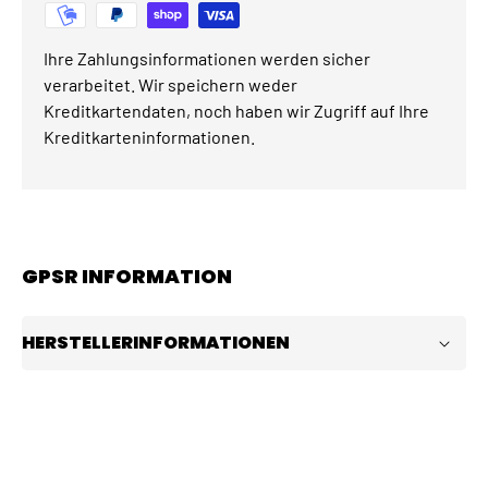
Ihre Zahlungsinformationen werden sicher
verarbeitet. Wir speichern weder
Kreditkartendaten, noch haben wir Zugriff auf Ihre
Kreditkarteninformationen.
GPSR INFORMATION
HERSTELLERINFORMATIONEN