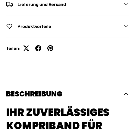
Lieferung und Versand
Produktvorteile
Teilen:
BESCHREIBUNG
IHR ZUVERLÄSSIGES
KOMPRIBAND FÜR