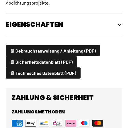
Abdichtungsprojekte.
EIGENSCHAFTEN
📄 Gebrauchsanweisung / Anleitung (PDF)
📄 Sicherheitsdatenblatt (PDF)
📄 Technisches Datenblatt (PDF)
ZAHLUNG & SICHERHEIT
ZAHLUNGSMETHODEN