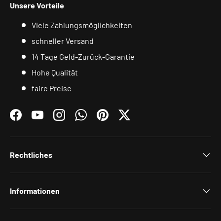
Unsere Vorteile
Viele Zahlungsmöglichkeiten
schneller Versand
14 Tage Geld-Zurück-Garantie
Hohe Qualität
faire Preise
Facebook
YouTube
Instagram
WhatsApp
Pinterest
Twitter
Rechtliches
Informationen