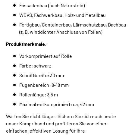
Fassadenbau (auch Naturstein)
WDVS, Fachwerkbau, Holz- und Metallbau
Fertigbau, Containerbau, Lärmschutzbau, Dachbau
(z. B. winddichter Anschluss von Folien)
Produktmerkmale:
Vorkomprimiert auf Rolle
Farbe: schwarz
Schnittbreite: 30 mm
Fugenbereich: 8-18 mm
Rollenlänge: 3,5 m
Maximal entkomprimiert: ca. 42 mm
Warten Sie nicht länger! Sichern Sie sich noch heute
unser Kompriband und profitieren Sie von einer
einfachen, effektiven Lösung für Ihre