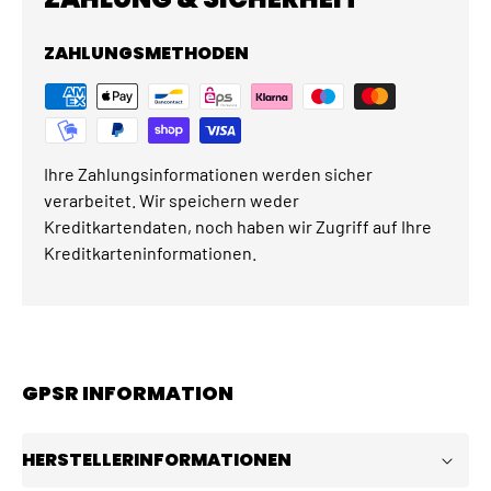
ZAHLUNGSMETHODEN
Ihre Zahlungsinformationen werden sicher
verarbeitet. Wir speichern weder
Kreditkartendaten, noch haben wir Zugriff auf Ihre
Kreditkarteninformationen.
GPSR INFORMATION
HERSTELLERINFORMATIONEN