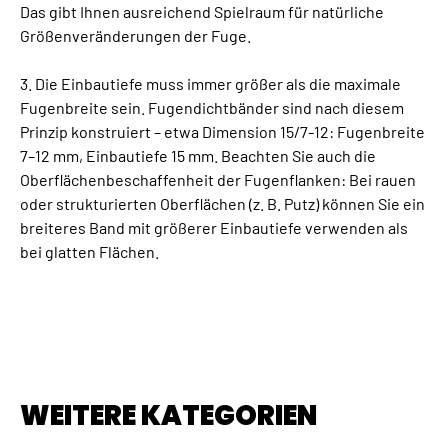
Das gibt Ihnen ausreichend Spielraum für natürliche
Größenveränderungen der Fuge.
3. Die Einbautiefe muss immer größer als die maximale
Fugenbreite sein. Fugendichtbänder sind nach diesem
Prinzip konstruiert – etwa Dimension 15/7-12: Fugenbreite
7–12 mm, Einbautiefe 15 mm. Beachten Sie auch die
Oberflächenbeschaffenheit der Fugenflanken: Bei rauen
oder strukturierten Oberflächen (z. B. Putz) können Sie ein
breiteres Band mit größerer Einbautiefe verwenden als
bei glatten Flächen.
WEITERE KATEGORIEN