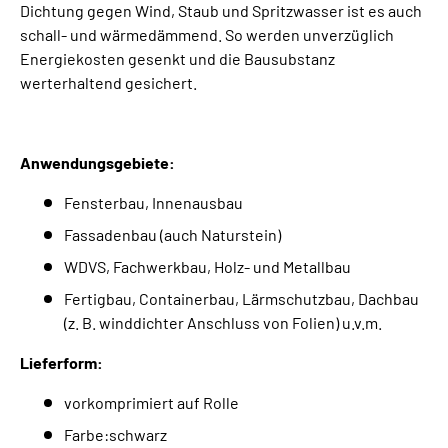
Dichtung gegen Wind, Staub und Spritzwasser ist es auch
schall- und wärmedämmend. So werden unverzüglich
Energiekosten gesenkt und die Bausubstanz
werterhaltend gesichert.
Anwendungsgebiete:
Fensterbau, Innenausbau
Fassadenbau (auch Naturstein)
WDVS, Fachwerkbau, Holz- und Metallbau
Fertigbau, Containerbau, Lärmschutzbau, Dachbau
(z. B. winddichter Anschluss von Folien) u.v.m.
Lieferform:
vorkomprimiert auf Rolle
Farbe:schwarz