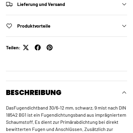
Lieferung und Versand
Produktvorteile
Teilen:
BESCHREIBUNG
DasFugendichtband 30/6-12 mm, schwarz, 9 mist nach DIN
18542 BG1 ist ein Fugendichtungsband aus imprägniertem
Schaumstoff. Es dient zur Primärabdichtung bei direkt
bewitterten Fugen und Anschlüssen. Zusätzlich zur