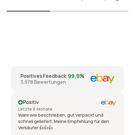
99.9%
Positives Feedback
:
3.978
Bewertungen
Positiv
Letzte 6 Monate
Ware wie beschrieben, gut verpackt und
schnell geliefert. Meine Empfehlung für den
Verkäufer 👍👍👍