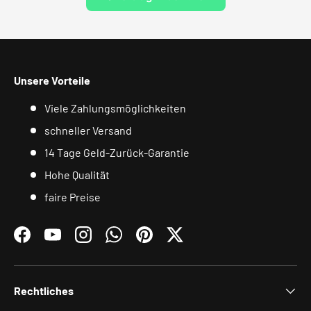
Unsere Vorteile
Viele Zahlungsmöglichkeiten
schneller Versand
14 Tage Geld-Zurück-Garantie
Hohe Qualität
faire Preise
Facebook
YouTube
Instagram
WhatsApp
Pinterest
Twitter
Rechtliches