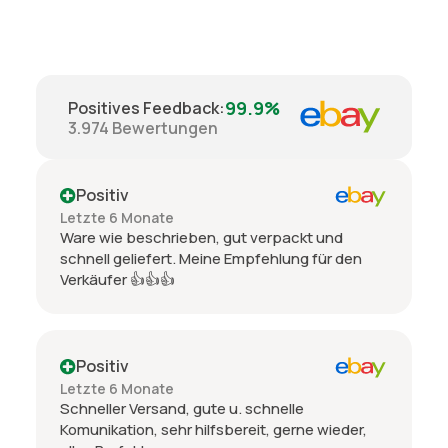
99.9%
Positives Feedback
:
3.974
Bewertungen
Positiv
Letzte 6 Monate
Ware wie beschrieben, gut verpackt und
schnell geliefert. Meine Empfehlung für den
Verkäufer 👍👍👍
Positiv
Letzte 6 Monate
Schneller Versand, gute u. schnelle
Komunikation, sehr hilfsbereit, gerne wieder,