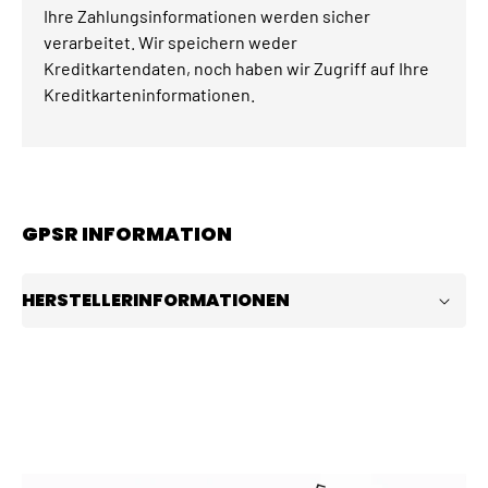
Ihre Zahlungsinformationen werden sicher
verarbeitet. Wir speichern weder
Kreditkartendaten, noch haben wir Zugriff auf Ihre
Kreditkarteninformationen.
GPSR INFORMATION
HERSTELLERINFORMATIONEN