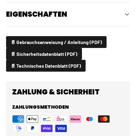
EIGENSCHAFTEN
📄 Gebrauchsanweisung / Anleitung (PDF)
📄 Sicherheitsdatenblatt (PDF)
📄 Technisches Datenblatt (PDF)
ZAHLUNG & SICHERHEIT
ZAHLUNGSMETHODEN