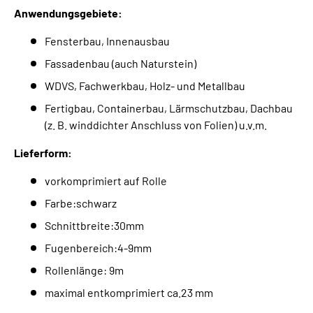
Anwendungsgebiete:
Fensterbau, Innenausbau
Fassadenbau (auch Naturstein)
WDVS, Fachwerkbau, Holz- und Metallbau
Fertigbau, Containerbau, Lärmschutzbau, Dachbau
(z. B. winddichter Anschluss von Folien) u.v.m.
Lieferform:
vorkomprimiert auf Rolle
Farbe:schwarz
Schnittbreite:30mm
Fugenbereich:4-9mm
Rollenlänge: 9m
maximal entkomprimiert ca.23 mm