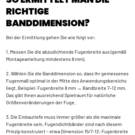
RICHTIGE
BANDDIMENSION?
Bei der Ermittlung gehen Sie wie folgt vor:
1. Messen Sie die abzudichtende Fugenbreite aus (gemäß
Montageanleitung mindestens 8 mm).
2. Wählen Sie die Banddimension so, dass Ihr gemessenes
Fugenmaß optimal in der Mitte des Anwendungsbereichs
liegt. Beispiel: Fugenbreite 8 mm → Bandbreite 7–12 mm.
Das gibt Ihnen ausreichend Spielraum für natürliche
Größenveränderungen der Fuge.
3. Die Einbautiefe muss immer größer als die maximale
Fugenbreite sein. Fugendichtbänder sind nach diesem
Prinzip konstruiert – etwa Dimension 15/7-12: Fugenbreite