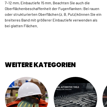
7–12 mm, Einbautiefe 15 mm. Beachten Sie auch die
Oberflächenbeschaffenheit der Fugenflanken: Bei rauen
oder strukturierten Oberflächen (z. B. Putz) können Sie ein
breiteres Band mit größerer Einbautiefe verwenden als
bei glatten Flächen.
WEITERE KATEGORIEN