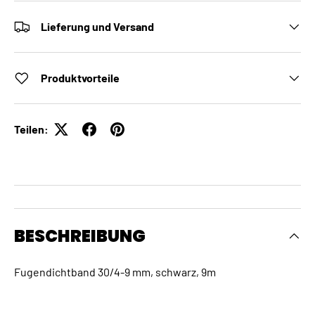
Lieferung und Versand
Produktvorteile
Teilen:
BESCHREIBUNG
Fugendichtband 30/4-9 mm, schwarz, 9m