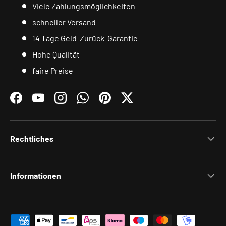
Viele Zahlungsmöglichkeiten
schneller Versand
14 Tage Geld-Zurück-Garantie
Hohe Qualität
faire Preise
Facebook
YouTube
Instagram
WhatsApp
Pinterest
Twitter
Rechtliches
Informationen
Zahlungsmethoden