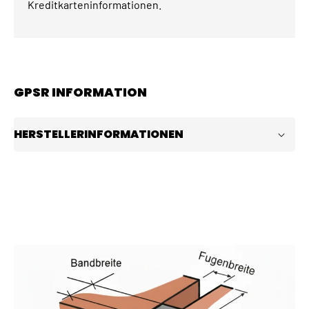
Kreditkarteninformationen.
GPSR INFORMATION
HERSTELLERINFORMATIONEN