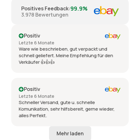
99.9%
Positives Feedback
:
3.978
Bewertungen
Positiv
Letzte 6 Monate
Ware wie beschrieben, gut verpackt und
schnell geliefert. Meine Empfehlung für den
Verkäufer 👍👍👍
Positiv
Letzte 6 Monate
Schneller Versand, gute u. schnelle
Komunikation, sehr hilfsbereit, gerne wieder,
alles Perfekt.