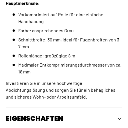
Hauptmerkmale:
Vorkomprimiert auf Rolle für eine einfache
Handhabung
Farbe: ansprechendes Grau
Schnittbreite: 30 mm, ideal für Fugenbreiten von 3-
7 mm
Rollenlänge: großzügige 8 m
Maximaler Entkomprimierungsdurchmesser von ca.
18 mm
Investieren Sie in unsere hochwertige
Abdichtungslösung und sorgen Sie für ein behagliches
und sicheres Wohn- oder Arbeitsumfeld.
EIGENSCHAFTEN