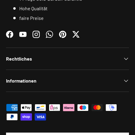
Hohe Qualität
faire Preise
Facebook
YouTube
Instagram
WhatsApp
Pinterest
Twitter
Rechtliches
Informationen
Zahlungsmethoden