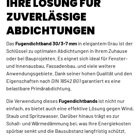
IHRE LÖSUNG FÜR
ZUVERLÄSSIGE
ABDICHTUNGEN
Das
Fugendichtband 30/3-7 mm
in elegantem Grau ist der
Schlüssel zu optimalen Abdichtungen in Ihrem Zuhause
oder bei Bauprojekten. Es eignet sich ideal für Fenster-
und Innenausbau, Fassadenbau, und viele weitere
Anwendungsgebiete. Dank seiner hohen Qualität und den
Eigenschaften nach
DIN 18542 BG1
garantiert es eine
belastbare Primärabdichtung.
Die Verwendung dieses
Fugendichtbands
ist nicht nur
einfach, es bietet auch eine effektive Lösung gegen Wind,
Staub und Spritzwasser. Darüber hinaus trägt es zur
Schall- und Wärmedämmung bei, was Ihre Energiekosten
spürbar senkt und die Bausubstanz langfristig schützt.