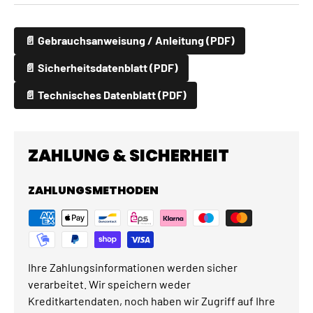
📄 Gebrauchsanweisung / Anleitung (PDF)
📄 Sicherheitsdatenblatt (PDF)
📄 Technisches Datenblatt (PDF)
ZAHLUNG & SICHERHEIT
ZAHLUNGSMETHODEN
Ihre Zahlungsinformationen werden sicher
verarbeitet. Wir speichern weder
Kreditkartendaten, noch haben wir Zugriff auf Ihre