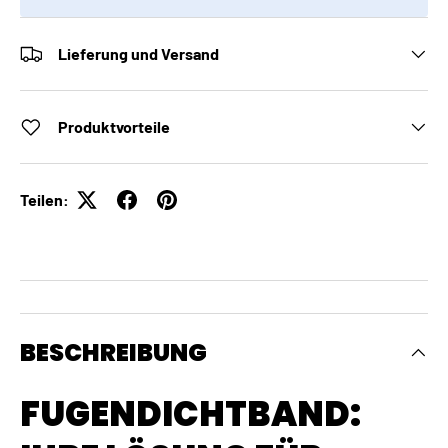
Lieferung und Versand
Produktvorteile
Teilen:
BESCHREIBUNG
FUGENDICHTBAND: