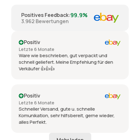
99.9%
Positives Feedback
:
3.962
Bewertungen
Positiv
Letzte 6 Monate
Ware wie beschrieben, gut verpackt und
schnell geliefert. Meine Empfehlung für den
Verkäufer 👍👍👍
Positiv
Letzte 6 Monate
Schneller Versand, gute u. schnelle
Komunikation, sehr hilfsbereit, gerne wieder,
alles Perfekt.