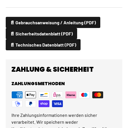
📄 Gebrauchsanweisung / Anleitung (PDF)
📄 Sicherheitsdatenblatt (PDF)
📄 Technisches Datenblatt (PDF)
ZAHLUNG & SICHERHEIT
ZAHLUNGSMETHODEN
Ihre Zahlungsinformationen werden sicher
verarbeitet. Wir speichern weder