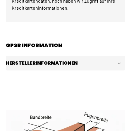
Kreditkartendaten, noch haben wir Zugriff auf Ihre
Kreditkarteninformationen.
GPSR INFORMATION
HERSTELLERINFORMATIONEN