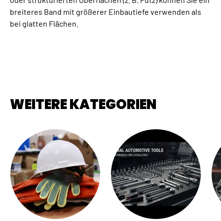
breiteres Band mit größerer Einbautiefe verwenden als
bei glatten Flächen.
WEITERE KATEGORIEN