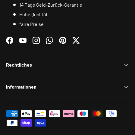
14 Tage Geld-Zurück-Garantie
Hohe Qualität
faire Preise
Facebook
YouTube
Instagram
WhatsApp
Pinterest
Twitter
Rechtliches
Informationen
Zahlungsmethoden