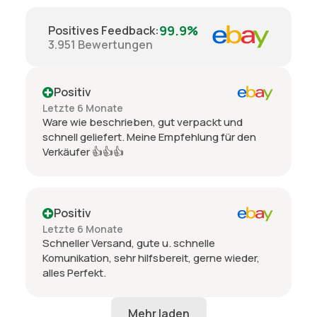
99.9%
Positives Feedback
:
3.951
Bewertungen
Positiv
Letzte 6 Monate
Ware wie beschrieben, gut verpackt und
schnell geliefert. Meine Empfehlung für den
Verkäufer 👍👍👍
Positiv
Letzte 6 Monate
Schneller Versand, gute u. schnelle
Komunikation, sehr hilfsbereit, gerne wieder,
alles Perfekt.