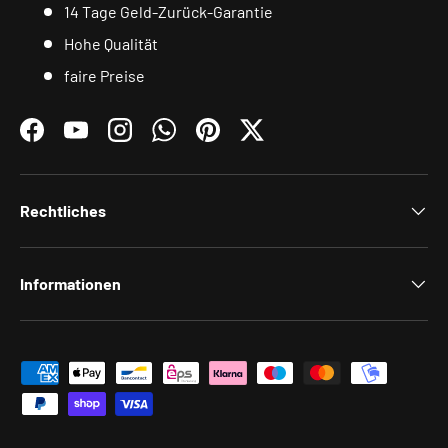
14 Tage Geld-Zurück-Garantie
Hohe Qualität
faire Preise
Facebook
YouTube
Instagram
WhatsApp
Pinterest
Twitter
Rechtliches
Informationen
Zahlungsmethoden