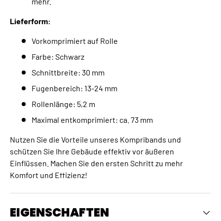
mehr.
Lieferform:
Vorkomprimiert auf Rolle
Farbe: Schwarz
Schnittbreite: 30 mm
Fugenbereich: 13-24 mm
Rollenlänge: 5,2 m
Maximal entkomprimiert: ca. 73 mm
Nutzen Sie die Vorteile unseres Kompribands und
schützen Sie Ihre Gebäude effektiv vor äußeren
Einflüssen. Machen Sie den ersten Schritt zu mehr
Komfort und Effizienz!
EIGENSCHAFTEN