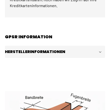
Kreditkarteninformationen.
GPSR INFORMATION
HERSTELLERINFORMATIONEN