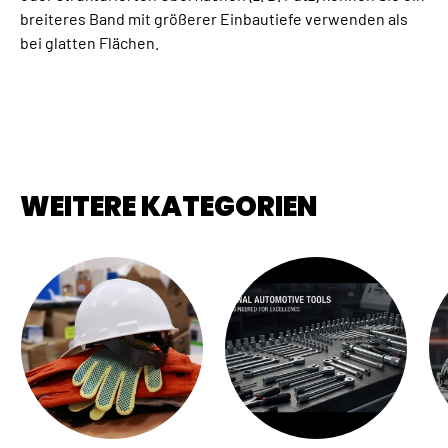
breiteres Band mit größerer Einbautiefe verwenden als
bei glatten Flächen.
WEITERE KATEGORIEN