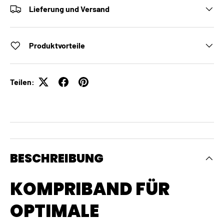
Lieferung und Versand
Produktvorteile
Teilen:
BESCHREIBUNG
KOMPRIBAND FÜR
OPTIMALE