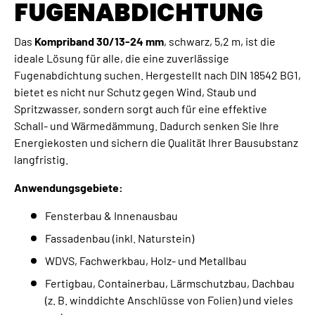
FUGENABDICHTUNG
Das
Kompriband 30/13-24 mm
, schwarz, 5,2 m, ist die
ideale Lösung für alle, die eine zuverlässige
Fugenabdichtung suchen. Hergestellt nach DIN 18542 BG1,
bietet es nicht nur Schutz gegen Wind, Staub und
Spritzwasser, sondern sorgt auch für eine effektive
Schall- und Wärmedämmung. Dadurch senken Sie Ihre
Energiekosten und sichern die Qualität Ihrer Bausubstanz
langfristig.
Anwendungsgebiete:
Fensterbau & Innenausbau
Fassadenbau (inkl. Naturstein)
WDVS, Fachwerkbau, Holz- und Metallbau
Fertigbau, Containerbau, Lärmschutzbau, Dachbau
(z. B. winddichte Anschlüsse von Folien) und vieles