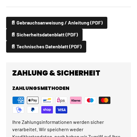
📄 Gebrauchsanweisung / Anleitung (PDF)
📄 Sicherheitsdatenblatt (PDF)
📄 Technisches Datenblatt (PDF)
ZAHLUNG & SICHERHEIT
ZAHLUNGSMETHODEN
Ihre Zahlungsinformationen werden sicher
verarbeitet. Wir speichern weder
Kreditkartendaten, noch haben wir Zugriff auf Ihre