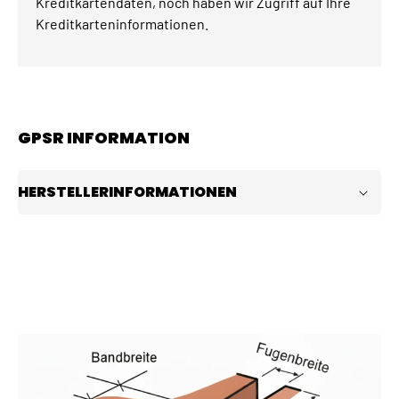
Kreditkartendaten, noch haben wir Zugriff auf Ihre
Kreditkarteninformationen.
GPSR INFORMATION
HERSTELLERINFORMATIONEN