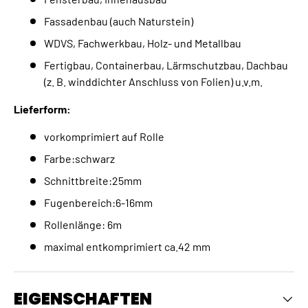
Fassadenbau (auch Naturstein)
WDVS, Fachwerkbau, Holz- und Metallbau
Fertigbau, Containerbau, Lärmschutzbau, Dachbau
(z. B. winddichter Anschluss von Folien) u.v.m.
Lieferform:
vorkomprimiert auf Rolle
Farbe:schwarz
Schnittbreite:25mm
Fugenbereich:6-16mm
Rollenlänge: 6m
maximal entkomprimiert ca.42 mm
EIGENSCHAFTEN