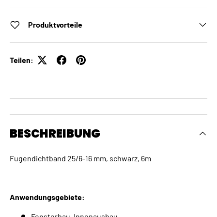
Produktvorteile
Teilen:
BESCHREIBUNG
Fugendichtband 25/6-16 mm, schwarz, 6m
Anwendungsgebiete:
Fensterbau, Innenausbau