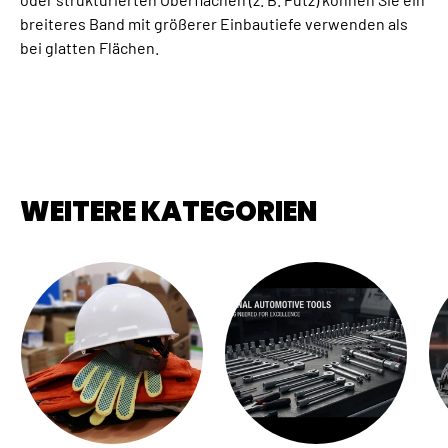
breiteres Band mit größerer Einbautiefe verwenden als
bei glatten Flächen.
WEITERE KATEGORIEN