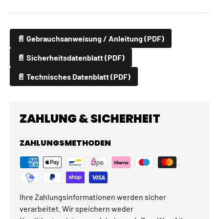
📄 Gebrauchsanweisung / Anleitung (PDF)
📄 Sicherheitsdatenblatt (PDF)
📄 Technisches Datenblatt (PDF)
ZAHLUNG & SICHERHEIT
ZAHLUNGSMETHODEN
Ihre Zahlungsinformationen werden sicher
verarbeitet. Wir speichern weder