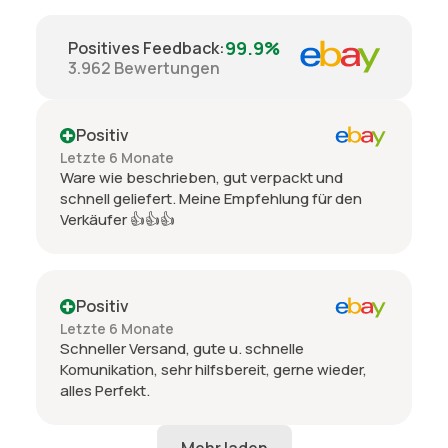
99.9%
Positives Feedback
:
3.962
Bewertungen
Positiv
Letzte 6 Monate
Ware wie beschrieben, gut verpackt und
schnell geliefert. Meine Empfehlung für den
Verkäufer 👍👍👍
Positiv
Letzte 6 Monate
Schneller Versand, gute u. schnelle
Komunikation, sehr hilfsbereit, gerne wieder,
alles Perfekt.