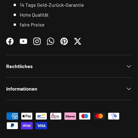
14 Tage Geld-Zurück-Garantie
Hohe Qualität
faire Preise
Facebook
YouTube
Instagram
WhatsApp
Pinterest
Twitter
Rechtliches
Informationen
Zahlungsmethoden