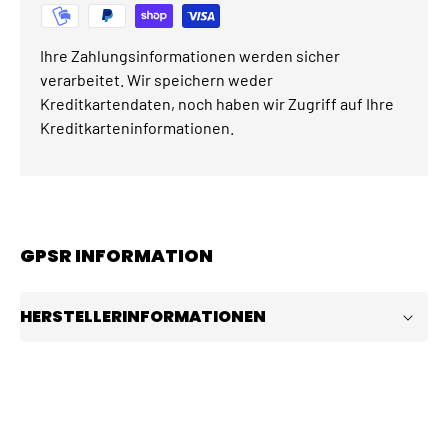
Ihre Zahlungsinformationen werden sicher
verarbeitet. Wir speichern weder
Kreditkartendaten, noch haben wir Zugriff auf Ihre
Kreditkarteninformationen.
GPSR INFORMATION
HERSTELLERINFORMATIONEN