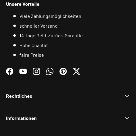
Unsere Vorteile
Viele Zahlungsmöglichkeiten
schneller Versand
14 Tage Geld-Zurück-Garantie
Hohe Qualität
faire Preise
Facebook
YouTube
Instagram
WhatsApp
Pinterest
Twitter
Rechtliches
Informationen