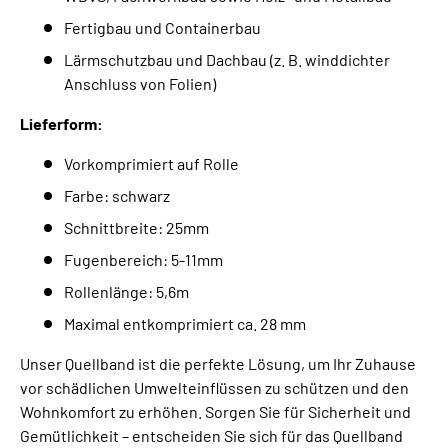
Fertigbau und Containerbau
Lärmschutzbau und Dachbau (z. B. winddichter
Anschluss von Folien)
Lieferform:
Vorkomprimiert auf Rolle
Farbe: schwarz
Schnittbreite: 25mm
Fugenbereich: 5-11mm
Rollenlänge: 5,6m
Maximal entkomprimiert ca. 28 mm
Unser Quellband ist die perfekte Lösung, um Ihr Zuhause
vor schädlichen Umwelteinflüssen zu schützen und den
Wohnkomfort zu erhöhen. Sorgen Sie für Sicherheit und
Gemütlichkeit – entscheiden Sie sich für das Quellband