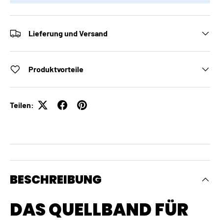
Lieferung und Versand
Produktvorteile
Teilen:
BESCHREIBUNG
DAS QUELLBAND FÜR