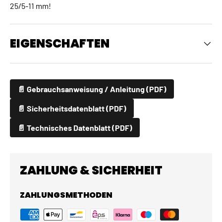
25/5-11 mm!
EIGENSCHAFTEN
📄 Gebrauchsanweisung / Anleitung (PDF)
📄 Sicherheitsdatenblatt (PDF)
📄 Technisches Datenblatt (PDF)
ZAHLUNG & SICHERHEIT
ZAHLUNGSMETHODEN