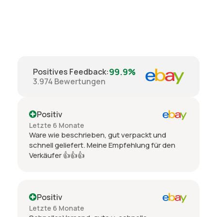
99.9%
Positives Feedback
:
3.974
Bewertungen
Positiv
Letzte 6 Monate
Ware wie beschrieben, gut verpackt und
schnell geliefert. Meine Empfehlung für den
Verkäufer 👍👍👍
Positiv
Letzte 6 Monate