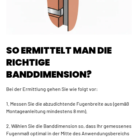
SO ERMITTELT MAN DIE
RICHTIGE
BANDDIMENSION?
Bei der Ermittlung gehen Sie wie folgt vor:
1. Messen Sie die abzudichtende Fugenbreite aus (gemäß
Montageanleitung mindestens 8 mm).
2. Wählen Sie die Banddimension so, dass Ihr gemessenes
Fugenmaß optimal in der Mitte des Anwendungsbereichs