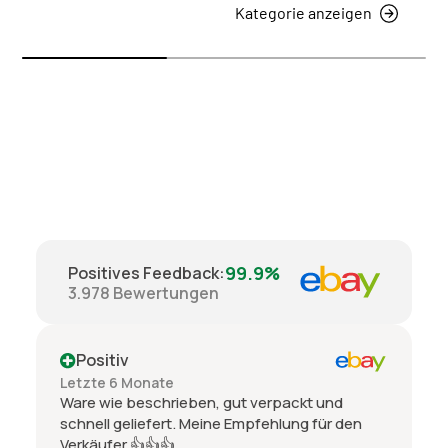
Kategorie anzeigen
99.9%
Positives Feedback
:
3.978
Bewertungen
Positiv
Letzte 6 Monate
Ware wie beschrieben, gut verpackt und
schnell geliefert. Meine Empfehlung für den
Verkäufer 👍👍👍