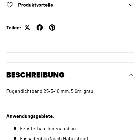
Produktvorteile
Teilen:
BESCHREIBUNG
Fugendichtband 25/5-10 mm, 5,6m, grau
Anwendungsgebiete:
Fensterbau, Innenausbau
Fassadenbau (auch Naturstein)