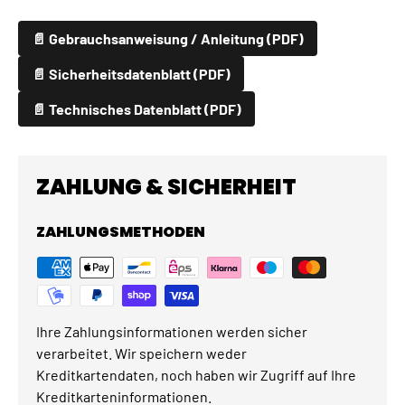
📄 Gebrauchsanweisung / Anleitung (PDF)
📄 Sicherheitsdatenblatt (PDF)
📄 Technisches Datenblatt (PDF)
ZAHLUNG & SICHERHEIT
ZAHLUNGSMETHODEN
Ihre Zahlungsinformationen werden sicher
verarbeitet. Wir speichern weder
Kreditkartendaten, noch haben wir Zugriff auf Ihre
Kreditkarteninformationen.