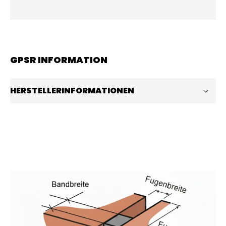
GPSR INFORMATION
HERSTELLERINFORMATIONEN