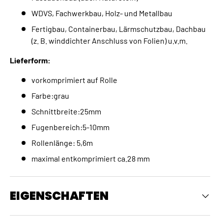
WDVS, Fachwerkbau, Holz- und Metallbau
Fertigbau, Containerbau, Lärmschutzbau, Dachbau
(z. B. winddichter Anschluss von Folien) u.v.m.
Lieferform:
vorkomprimiert auf Rolle
Farbe:grau
Schnittbreite:25mm
Fugenbereich:5-10mm
Rollenlänge: 5,6m
maximal entkomprimiert ca.28 mm
EIGENSCHAFTEN