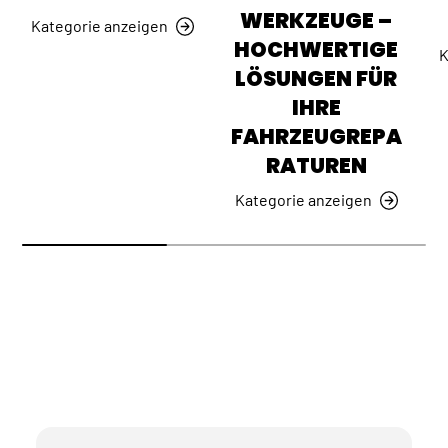
WERKZEUGE –
Kategorie anzeigen
HOCHWERTIGE
K
LÖSUNGEN FÜR
IHRE
FAHRZEUGREPA
RATUREN
Kategorie anzeigen