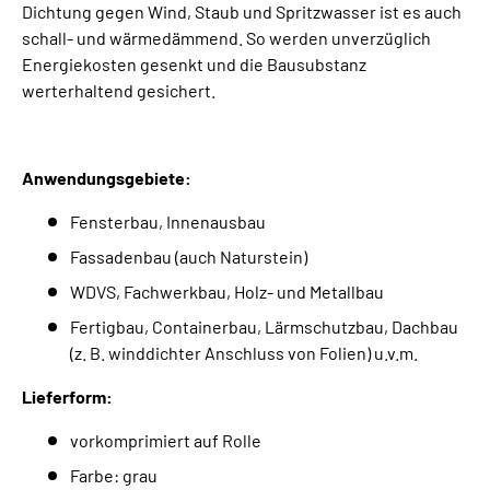
Dichtung gegen Wind, Staub und Spritzwasser ist es auch
schall- und wärmedämmend. So werden unverzüglich
Energiekosten gesenkt und die Bausubstanz
werterhaltend gesichert.
Anwendungsgebiete:
Fensterbau, Innenausbau
Fassadenbau (auch Naturstein)
WDVS, Fachwerkbau, Holz- und Metallbau
Fertigbau, Containerbau, Lärmschutzbau, Dachbau
(z. B. winddichter Anschluss von Folien) u.v.m.
Lieferform:
vorkomprimiert auf Rolle
Farbe: grau