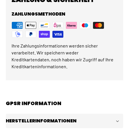
ZAHLUNGSMETHODEN
Ihre Zahlungsinformationen werden sicher
verarbeitet. Wir speichern weder
Kreditkartendaten, noch haben wir Zugriff auf Ihre
Kreditkarteninformationen.
GPSR INFORMATION
HERSTELLERINFORMATIONEN