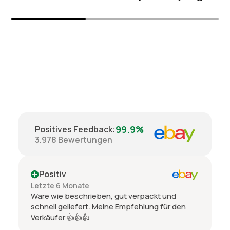
99.9%
Positives Feedback
:
3.978
Bewertungen
Positiv
Letzte 6 Monate
Ware wie beschrieben, gut verpackt und
schnell geliefert. Meine Empfehlung für den
Verkäufer 👍👍👍