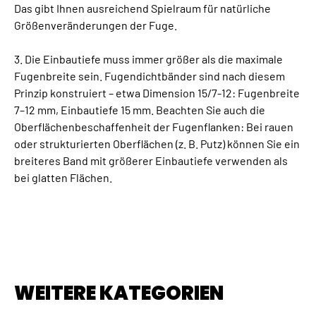
Das gibt Ihnen ausreichend Spielraum für natürliche
Größenveränderungen der Fuge.
3. Die Einbautiefe muss immer größer als die maximale
Fugenbreite sein. Fugendichtbänder sind nach diesem
Prinzip konstruiert – etwa Dimension 15/7-12: Fugenbreite
7–12 mm, Einbautiefe 15 mm. Beachten Sie auch die
Oberflächenbeschaffenheit der Fugenflanken: Bei rauen
oder strukturierten Oberflächen (z. B. Putz) können Sie ein
breiteres Band mit größerer Einbautiefe verwenden als
bei glatten Flächen.
WEITERE KATEGORIEN