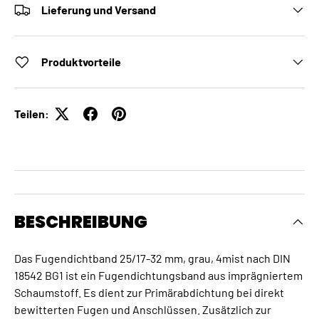
Lieferung und Versand
Produktvorteile
Teilen:
BESCHREIBUNG
Das Fugendichtband 25/17-32 mm, grau, 4mist nach DIN
18542 BG1 ist ein Fugendichtungsband aus imprägniertem
Schaumstoff. Es dient zur Primärabdichtung bei direkt
bewitterten Fugen und Anschlüssen. Zusätzlich zur