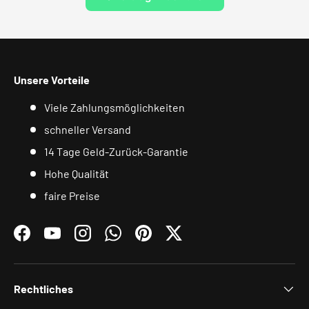
Unsere Vorteile
Viele Zahlungsmöglichkeiten
schneller Versand
14 Tage Geld-Zurück-Garantie
Hohe Qualität
faire Preise
Facebook
YouTube
Instagram
WhatsApp
Pinterest
Twitter
Rechtliches