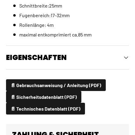
Schnittbreite:25mm
Fugenbereich:17-32mm
Rollenlänge: 4m
maximal entkomprimiert ca.85 mm
EIGENSCHAFTEN
📄 Gebrauchsanweisung / Anleitung (PDF)
📄 Sicherheitsdatenblatt (PDF)
📄 Technisches Datenblatt (PDF)
ZAHLUNG & SICHERHEIT