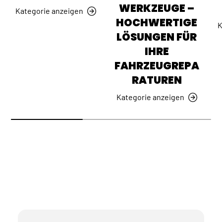
WERKZEUGE –
Kategorie anzeigen
HOCHWERTIGE
K
LÖSUNGEN FÜR
IHRE
FAHRZEUGREPA
RATUREN
Kategorie anzeigen