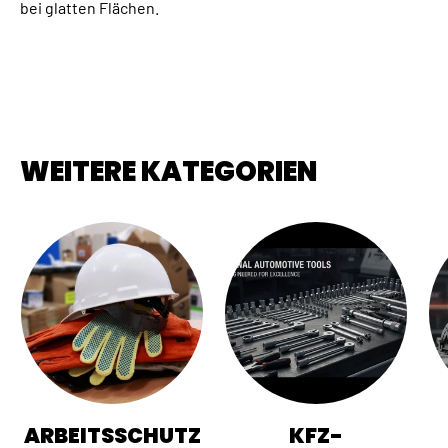
bei glatten Flächen.
WEITERE KATEGORIEN
ARBEITSSCHUTZ
KFZ-