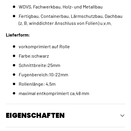
WDVS, Fachwerkbau, Holz- und Metallbau
Fertigbau, Containerbau, Lärmschutzbau, Dachbau
(z. B. winddichter Anschluss von Folien) u.v.m.
Lieferform:
vorkomprimiert auf Rolle
Farbe:schwarz
Schnittbreite:25mm
Fugenbereich:10-22mm
Rollenlänge: 4,5m
maximal entkomprimiert ca.48 mm
EIGENSCHAFTEN