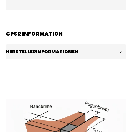
GPSR INFORMATION
HERSTELLERINFORMATIONEN