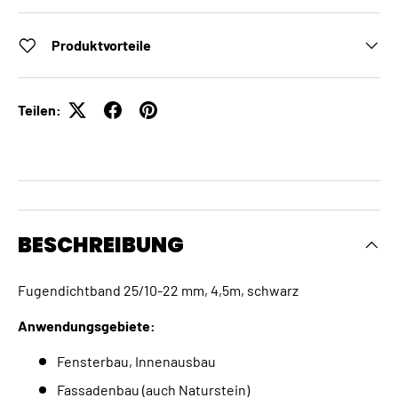
Produktvorteile
Teilen:
BESCHREIBUNG
Fugendichtband 25/10-22 mm, 4,5m, schwarz
Anwendungsgebiete:
Fensterbau, Innenausbau
Fassadenbau (auch Naturstein)