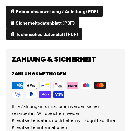
📄 Gebrauchsanweisung / Anleitung (PDF)
📄 Sicherheitsdatenblatt (PDF)
📄 Technisches Datenblatt (PDF)
ZAHLUNG & SICHERHEIT
ZAHLUNGSMETHODEN
Ihre Zahlungsinformationen werden sicher
verarbeitet. Wir speichern weder
Kreditkartendaten, noch haben wir Zugriff auf Ihre
Kreditkarteninformationen.