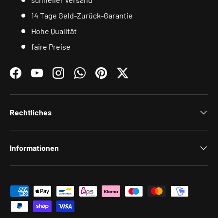
14 Tage Geld-Zurück-Garantie
Hohe Qualität
faire Preise
Facebook
YouTube
Instagram
WhatsApp
Pinterest
Twitter
Rechtliches
Informationen
Zahlungsmethoden