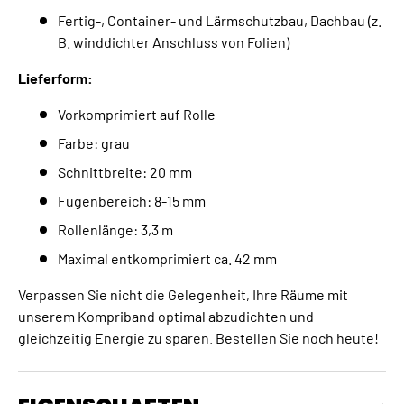
Fertig-, Container- und Lärmschutzbau, Dachbau (z.
B. winddichter Anschluss von Folien)
Lieferform:
Vorkomprimiert auf Rolle
Farbe: grau
Schnittbreite: 20 mm
Fugenbereich: 8-15 mm
Rollenlänge: 3,3 m
Maximal entkomprimiert ca. 42 mm
Verpassen Sie nicht die Gelegenheit, Ihre Räume mit
unserem Kompriband optimal abzudichten und
gleichzeitig Energie zu sparen. Bestellen Sie noch heute!