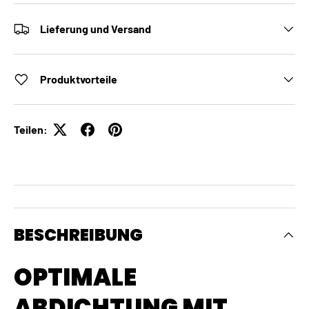
Lieferung und Versand
Produktvorteile
Teilen:
BESCHREIBUNG
OPTIMALE
ABDICHTUNG MIT