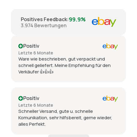
99.9%
Positives Feedback
:
3.974
Bewertungen
Positiv
Letzte 6 Monate
Ware wie beschrieben, gut verpackt und
schnell geliefert. Meine Empfehlung für den
Verkäufer 👍👍👍
Positiv
Letzte 6 Monate
Schneller Versand, gute u. schnelle
Komunikation, sehr hilfsbereit, gerne wieder,
alles Perfekt.