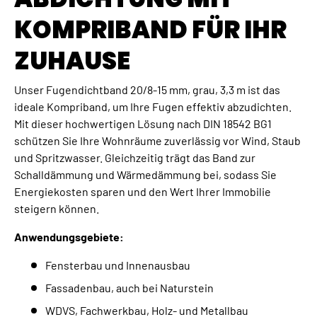
KOMPRIBAND FÜR IHR
ZUHAUSE
Unser Fugendichtband 20/8-15 mm, grau, 3,3 m ist das
ideale Kompriband, um Ihre Fugen effektiv abzudichten.
Mit dieser hochwertigen Lösung nach DIN 18542 BG1
schützen Sie Ihre Wohnräume zuverlässig vor Wind, Staub
und Spritzwasser. Gleichzeitig trägt das Band zur
Schalldämmung und Wärmedämmung bei, sodass Sie
Energiekosten sparen und den Wert Ihrer Immobilie
steigern können.
Anwendungsgebiete:
Fensterbau und Innenausbau
Fassadenbau, auch bei Naturstein
WDVS, Fachwerkbau, Holz- und Metallbau