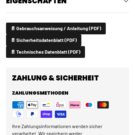
EIGENSCHAFTEN
📄 Gebrauchsanweisung / Anleitung (PDF)
📄 Sicherheitsdatenblatt (PDF)
📄 Technisches Datenblatt (PDF)
ZAHLUNG & SICHERHEIT
ZAHLUNGSMETHODEN
Ihre Zahlungsinformationen werden sicher
verarbeitet. Wir speichern weder