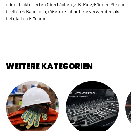
oder strukturierten Oberflächen (z. B. Putz) können Sie ein
breiteres Band mit größerer Einbautiefe verwenden als
bei glatten Flächen.
WEITERE KATEGORIEN