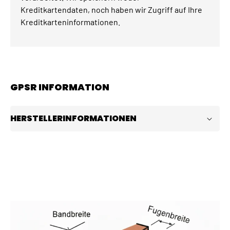
Kreditkartendaten, noch haben wir Zugriff auf Ihre
Kreditkarteninformationen.
GPSR INFORMATION
HERSTELLERINFORMATIONEN