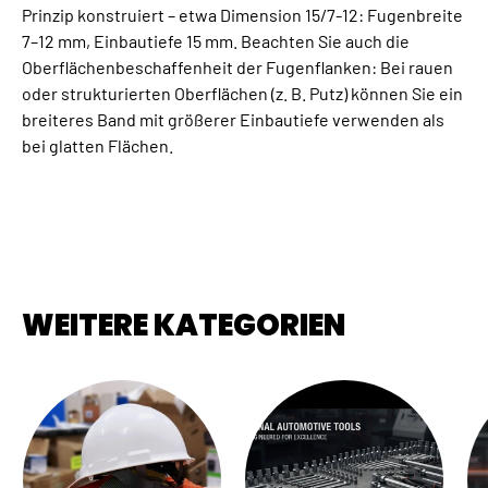
Prinzip konstruiert – etwa Dimension 15/7-12: Fugenbreite
7–12 mm, Einbautiefe 15 mm. Beachten Sie auch die
Oberflächenbeschaffenheit der Fugenflanken: Bei rauen
oder strukturierten Oberflächen (z. B. Putz) können Sie ein
breiteres Band mit größerer Einbautiefe verwenden als
bei glatten Flächen.
WEITERE KATEGORIEN