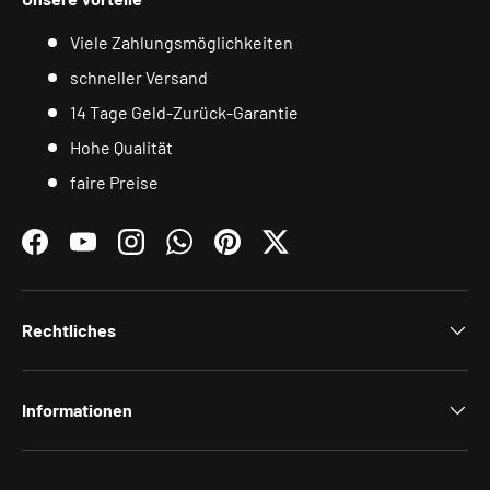
Viele Zahlungsmöglichkeiten
schneller Versand
14 Tage Geld-Zurück-Garantie
Hohe Qualität
faire Preise
Facebook
YouTube
Instagram
WhatsApp
Pinterest
Twitter
Rechtliches
Informationen