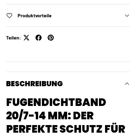
Produktvorteile
Teilen:
BESCHREIBUNG
FUGENDICHTBAND
20/7-14 MM: DER
PERFEKTE SCHUTZ FÜR