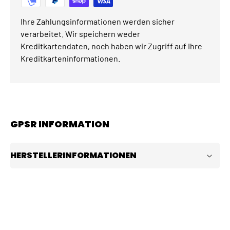
Ihre Zahlungsinformationen werden sicher
verarbeitet. Wir speichern weder
Kreditkartendaten, noch haben wir Zugriff auf Ihre
Kreditkarteninformationen.
GPSR INFORMATION
HERSTELLERINFORMATIONEN