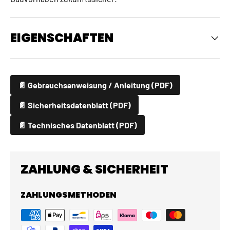
EIGENSCHAFTEN
📄 Gebrauchsanweisung / Anleitung (PDF)
📄 Sicherheitsdatenblatt (PDF)
📄 Technisches Datenblatt (PDF)
ZAHLUNG & SICHERHEIT
ZAHLUNGSMETHODEN