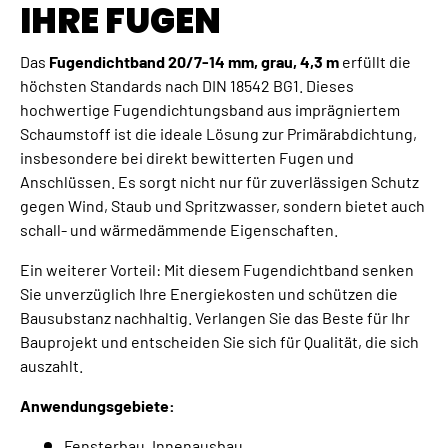
IHRE FUGEN
Das
Fugendichtband 20/7-14 mm, grau, 4,3 m
erfüllt die
höchsten Standards nach DIN 18542 BG1. Dieses
hochwertige Fugendichtungsband aus imprägniertem
Schaumstoff ist die ideale Lösung zur Primärabdichtung,
insbesondere bei direkt bewitterten Fugen und
Anschlüssen. Es sorgt nicht nur für zuverlässigen Schutz
gegen Wind, Staub und Spritzwasser, sondern bietet auch
schall- und wärmedämmende Eigenschaften.
Ein weiterer Vorteil: Mit diesem Fugendichtband senken
Sie unverzüglich Ihre Energiekosten und schützen die
Bausubstanz nachhaltig. Verlangen Sie das Beste für Ihr
Bauprojekt und entscheiden Sie sich für Qualität, die sich
auszahlt.
Anwendungsgebiete:
Fensterbau, Innenausbau