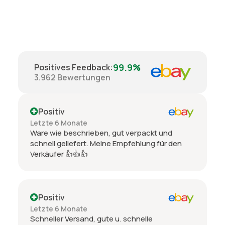
99.9%
Positives Feedback
:
3.962
Bewertungen
Positiv
Letzte 6 Monate
Ware wie beschrieben, gut verpackt und
schnell geliefert. Meine Empfehlung für den
Verkäufer 👍👍👍
Positiv
Letzte 6 Monate
Schneller Versand, gute u. schnelle