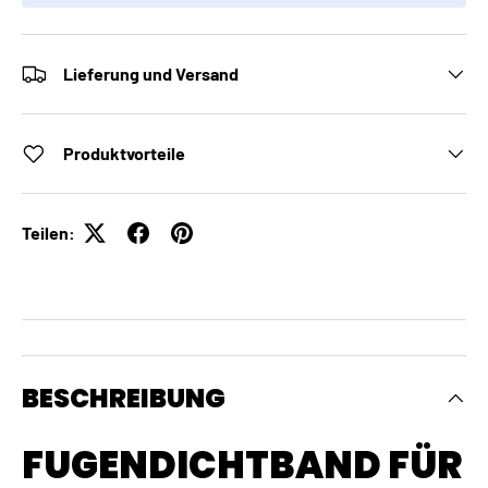
Lieferung und Versand
Produktvorteile
Teilen:
BESCHREIBUNG
FUGENDICHTBAND FÜR