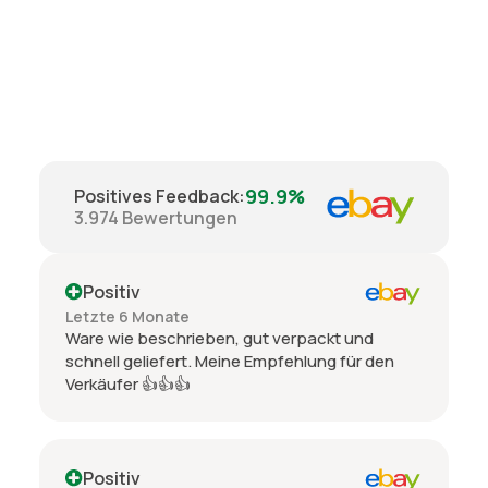
99.9%
Positives Feedback
:
3.974
Bewertungen
Positiv
Letzte 6 Monate
Ware wie beschrieben, gut verpackt und
schnell geliefert. Meine Empfehlung für den
Verkäufer 👍👍👍
Positiv