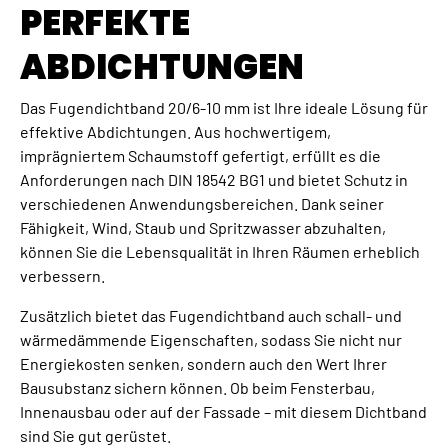
PERFEKTE
ABDICHTUNGEN
Das Fugendichtband 20/6-10 mm ist Ihre ideale Lösung für
effektive Abdichtungen. Aus hochwertigem,
imprägniertem Schaumstoff gefertigt, erfüllt es die
Anforderungen nach DIN 18542 BG1 und bietet Schutz in
verschiedenen Anwendungsbereichen. Dank seiner
Fähigkeit, Wind, Staub und Spritzwasser abzuhalten,
können Sie die Lebensqualität in Ihren Räumen erheblich
verbessern.
Zusätzlich bietet das Fugendichtband auch schall- und
wärmedämmende Eigenschaften, sodass Sie nicht nur
Energiekosten senken, sondern auch den Wert Ihrer
Bausubstanz sichern können. Ob beim Fensterbau,
Innenausbau oder auf der Fassade – mit diesem Dichtband
sind Sie gut gerüstet.