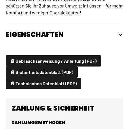
schützen Sie Ihr Zuhause vor Umwelteinflüssen – für mehr
Komfort und weniger Energiekosten!
EIGENSCHAFTEN
📄 Gebrauchsanweisung / Anleitung (PDF)
📄 Sicherheitsdatenblatt (PDF)
📄 Technisches Datenblatt (PDF)
ZAHLUNG & SICHERHEIT
ZAHLUNGSMETHODEN