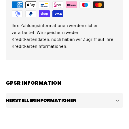
Ihre Zahlungsinformationen werden sicher
verarbeitet. Wir speichern weder
Kreditkartendaten, noch haben wir Zugriff auf Ihre
Kreditkarteninformationen.
GPSR INFORMATION
HERSTELLERINFORMATIONEN