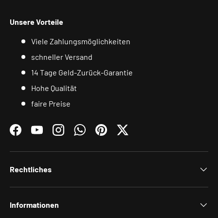
Unsere Vorteile
Viele Zahlungsmöglichkeiten
schneller Versand
14 Tage Geld-Zurück-Garantie
Hohe Qualität
faire Preise
Facebook
YouTube
Instagram
WhatsApp
Pinterest
Twitter
Rechtliches
Informationen