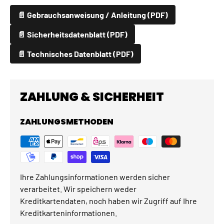
📄 Gebrauchsanweisung / Anleitung (PDF)
📄 Sicherheitsdatenblatt (PDF)
📄 Technisches Datenblatt (PDF)
ZAHLUNG & SICHERHEIT
ZAHLUNGSMETHODEN
Ihre Zahlungsinformationen werden sicher
verarbeitet. Wir speichern weder
Kreditkartendaten, noch haben wir Zugriff auf Ihre
Kreditkarteninformationen.