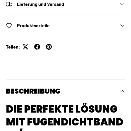
Lieferung und Versand
Produktvorteile
Teilen:
BESCHREIBUNG
DIE PERFEKTE LÖSUNG
MIT FUGENDICHTBAND