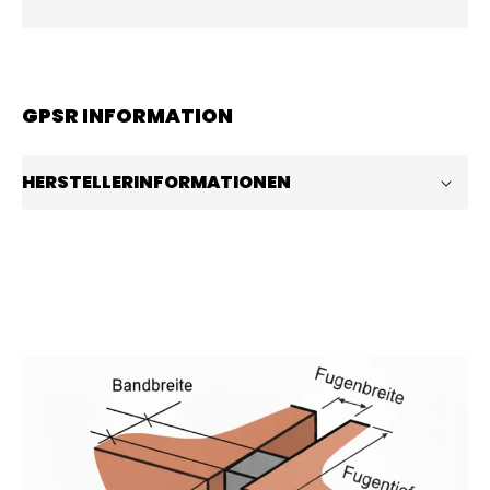
GPSR INFORMATION
HERSTELLERINFORMATIONEN