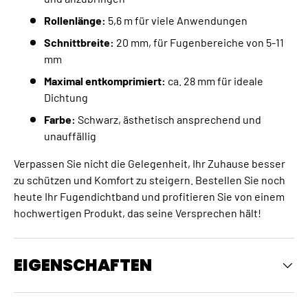
Rollenlänge:
5,6 m für viele Anwendungen
Schnittbreite:
20 mm, für Fugenbereiche von 5-11
mm
Maximal entkomprimiert:
ca. 28 mm für ideale
Dichtung
Farbe:
Schwarz, ästhetisch ansprechend und
unauffällig
Verpassen Sie nicht die Gelegenheit, Ihr Zuhause besser
zu schützen und Komfort zu steigern. Bestellen Sie noch
heute Ihr Fugendichtband und profitieren Sie von einem
hochwertigen Produkt, das seine Versprechen hält!
EIGENSCHAFTEN