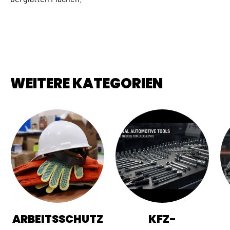
WEITERE KATEGORIEN
ARBEITSSCHUTZ
KFZ-