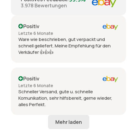
3.978
Bewertungen
Positiv
Letzte 6 Monate
Ware wie beschrieben, gut verpackt und
schnell geliefert. Meine Empfehlung für den
Verkäufer 👍👍👍
Positiv
Letzte 6 Monate
Schneller Versand, gute u. schnelle
Komunikation, sehr hilfsbereit, gerne wieder,
alles Perfekt.