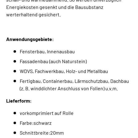
Energiekosten gesenkt und die Bausubstanz
werterhaltend gesichert.
Anwendungsgebiete:
Fensterbau, Innenausbau
Fassadenbau (auch Naturstein)
WDVS, Fachwerkbau, Holz- und Metallbau
Fertigbau, Containerbau, Lärmschutzbau, Dachbau
(z. B. winddichter Anschluss von Folien) u.v.m.
Lieferform:
vorkomprimiert auf Rolle
Farbe:schwarz
Schnittbreite:20mm