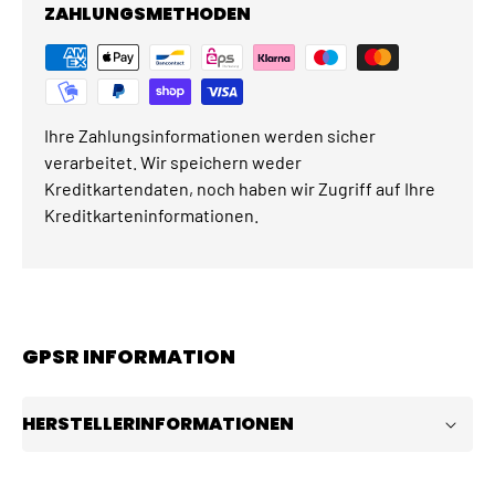
ZAHLUNGSMETHODEN
Ihre Zahlungsinformationen werden sicher
verarbeitet. Wir speichern weder
Kreditkartendaten, noch haben wir Zugriff auf Ihre
Kreditkarteninformationen.
GPSR INFORMATION
HERSTELLERINFORMATIONEN