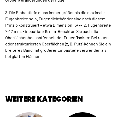
3. Die Einbautiefe muss immer größer als die maximale
Fugenbreite sein. Fugendichtbänder sind nach diesem
Prinzip konstruiert – etwa Dimension 15/7-12: Fugenbreite
7–12 mm, Einbautiefe 15 mm. Beachten Sie auch die
Oberflächenbeschaffenheit der Fugenflanken: Bei rauen
oder strukturierten Oberflächen (z. B. Putz) können Sie ein
breiteres Band mit größerer Einbautiefe verwenden als
bei glatten Flächen.
WEITERE KATEGORIEN