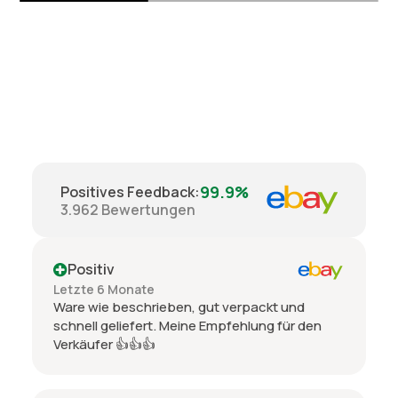
99.9%
Positives Feedback
:
3.962
Bewertungen
Positiv
Letzte 6 Monate
Ware wie beschrieben, gut verpackt und
schnell geliefert. Meine Empfehlung für den
Verkäufer 👍👍👍