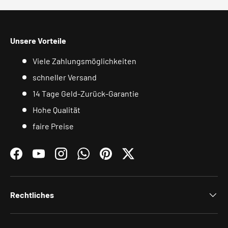
Unsere Vorteile
Viele Zahlungsmöglichkeiten
schneller Versand
14 Tage Geld-Zurück-Garantie
Hohe Qualität
faire Preise
Facebook
YouTube
Instagram
WhatsApp
Pinterest
Twitter
Rechtliches