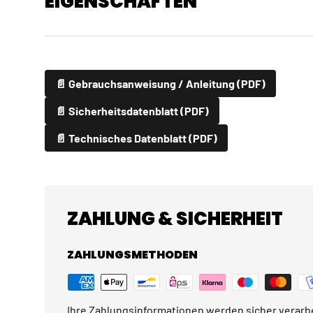
EIGENSCHAFTEN
📄 Gebrauchsanweisung / Anleitung (PDF)
📄 Sicherheitsdatenblatt (PDF)
📄 Technisches Datenblatt (PDF)
ZAHLUNG & SICHERHEIT
ZAHLUNGSMETHODEN
Ihre Zahlungsinformationen werden sicher verarbe