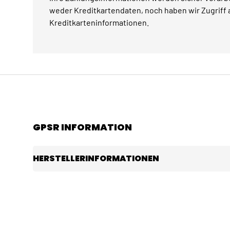
weder Kreditkartendaten, noch haben wir Zugriff a
Kreditkarteninformationen.
GPSR INFORMATION
HERSTELLERINFORMATIONEN