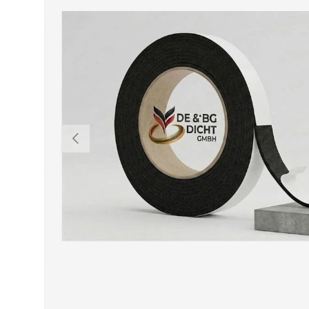
VORHERIGE