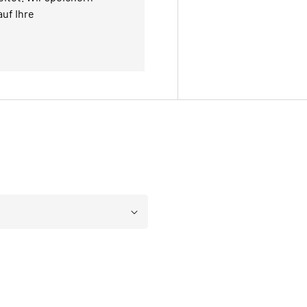
uf Ihre