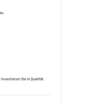
au
nvestieren Sie in Qualität