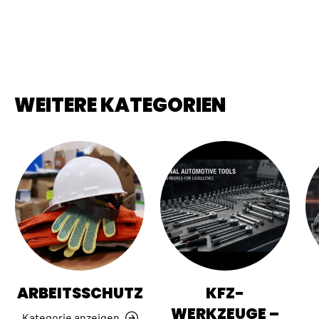
WEITERE KATEGORIEN
ARBEITSSCHUTZ
KFZ-
WERKZEUGE –
Kategorie anzeigen