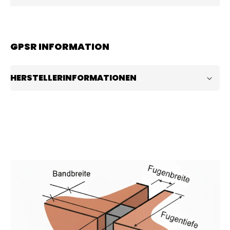
GPSR INFORMATION
HERSTELLERINFORMATIONEN