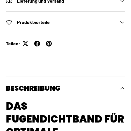
Lieferung und Versand
Produktvorteile
Teilen:
BESCHREIBUNG
DAS
FUGENDICHTBAND FÜR