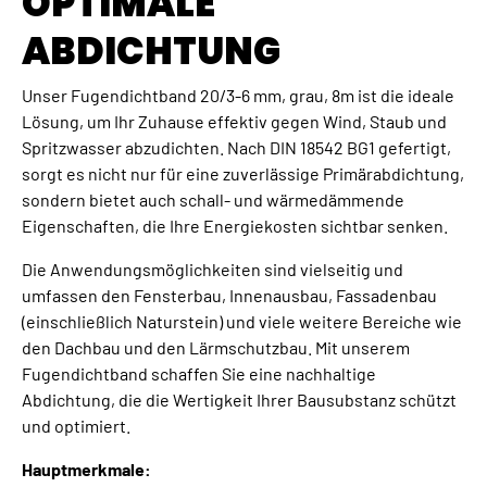
OPTIMALE
ABDICHTUNG
Unser Fugendichtband 20/3-6 mm, grau, 8m ist die ideale
Lösung, um Ihr Zuhause effektiv gegen Wind, Staub und
Spritzwasser abzudichten. Nach DIN 18542 BG1 gefertigt,
sorgt es nicht nur für eine zuverlässige Primärabdichtung,
sondern bietet auch schall- und wärmedämmende
Eigenschaften, die Ihre Energiekosten sichtbar senken.
Die Anwendungsmöglichkeiten sind vielseitig und
umfassen den Fensterbau, Innenausbau, Fassadenbau
(einschließlich Naturstein) und viele weitere Bereiche wie
den Dachbau und den Lärmschutzbau. Mit unserem
Fugendichtband schaffen Sie eine nachhaltige
Abdichtung, die die Wertigkeit Ihrer Bausubstanz schützt
und optimiert.
Hauptmerkmale: