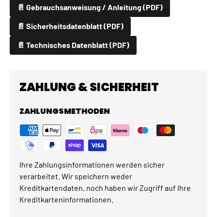
📄 Gebrauchsanweisung / Anleitung (PDF)
📄 Sicherheitsdatenblatt (PDF)
📄 Technisches Datenblatt (PDF)
ZAHLUNG & SICHERHEIT
ZAHLUNGSMETHODEN
Ihre Zahlungsinformationen werden sicher
verarbeitet. Wir speichern weder
Kreditkartendaten, noch haben wir Zugriff auf Ihre
Kreditkarteninformationen.