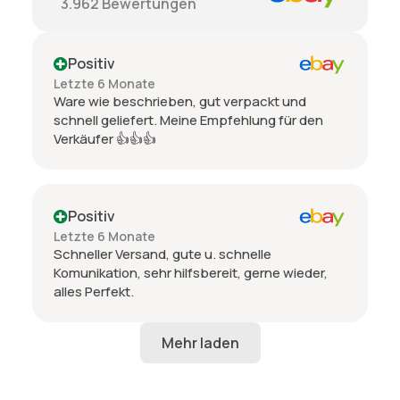
3.962
Bewertungen
Positiv
Letzte 6 Monate
Ware wie beschrieben, gut verpackt und
schnell geliefert. Meine Empfehlung für den
Verkäufer 👍👍👍
Positiv
Letzte 6 Monate
Schneller Versand, gute u. schnelle
Komunikation, sehr hilfsbereit, gerne wieder,
alles Perfekt.