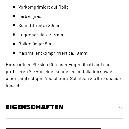
Vorkomprimiert auf Rolle
Farbe: grau
Schnittbreite: 20mm
Fugenbereich: 3-6mm
Rollenlänge: 8m
Maximal entkomprimiert ca. 18 mm
Entscheiden Sie sich für unser Fugendichtband und
profitieren Sie von einer schnellen Installation sowie
einer langfristigen Abdichtung. Schützen Sie Ihr Zuhause
heute!
EIGENSCHAFTEN