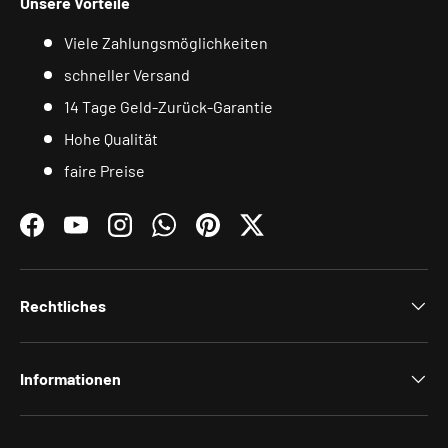
Unsere Vorteile
Viele Zahlungsmöglichkeiten
schneller Versand
14 Tage Geld-Zurück-Garantie
Hohe Qualität
faire Preise
Facebook
YouTube
Instagram
WhatsApp
Pinterest
Twitter
Rechtliches
Informationen