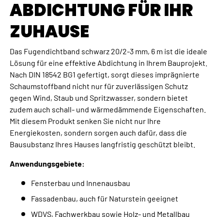
ABDICHTUNG FÜR IHR
ZUHAUSE
Das Fugendichtband schwarz 20/2-3 mm, 6 m ist die ideale
Lösung für eine effektive Abdichtung in Ihrem Bauprojekt.
Nach DIN 18542 BG1 gefertigt, sorgt dieses imprägnierte
Schaumstoffband nicht nur für zuverlässigen Schutz
gegen Wind, Staub und Spritzwasser, sondern bietet
zudem auch schall- und wärmedämmende Eigenschaften.
Mit diesem Produkt senken Sie nicht nur Ihre
Energiekosten, sondern sorgen auch dafür, dass die
Bausubstanz Ihres Hauses langfristig geschützt bleibt.
Anwendungsgebiete:
Fensterbau und Innenausbau
Fassadenbau, auch für Naturstein geeignet
WDVS, Fachwerkbau sowie Holz- und Metallbau