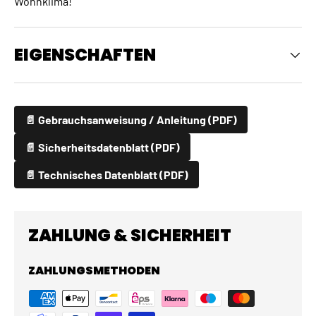
Wohnklima!
EIGENSCHAFTEN
📄 Gebrauchsanweisung / Anleitung (PDF)
📄 Sicherheitsdatenblatt (PDF)
📄 Technisches Datenblatt (PDF)
ZAHLUNG & SICHERHEIT
ZAHLUNGSMETHODEN