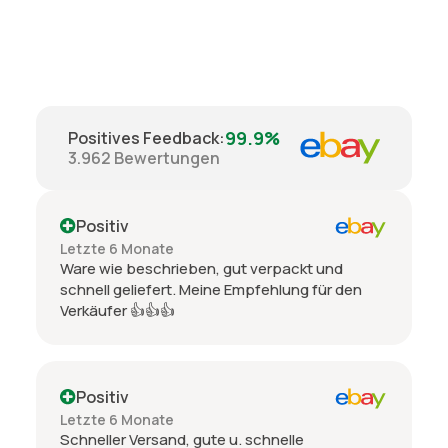
99.9%
Positives Feedback
:
3.962
Bewertungen
Positiv
Letzte 6 Monate
Ware wie beschrieben, gut verpackt und
schnell geliefert. Meine Empfehlung für den
Verkäufer 👍👍👍
Positiv
Letzte 6 Monate
Schneller Versand, gute u. schnelle