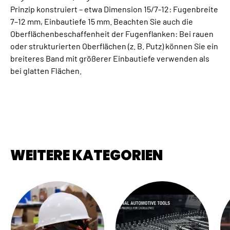
Prinzip konstruiert – etwa Dimension 15/7-12: Fugenbreite
7–12 mm, Einbautiefe 15 mm. Beachten Sie auch die
Oberflächenbeschaffenheit der Fugenflanken: Bei rauen
oder strukturierten Oberflächen (z. B. Putz) können Sie ein
breiteres Band mit größerer Einbautiefe verwenden als
bei glatten Flächen.
WEITERE KATEGORIEN