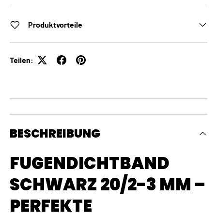
Produktvorteile
Teilen:
BESCHREIBUNG
FUGENDICHTBAND
SCHWARZ 20/2-3 MM –
PERFEKTE