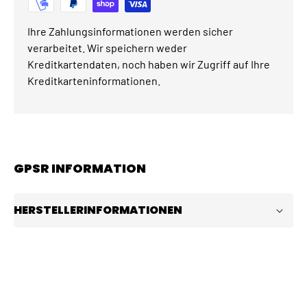
Ihre Zahlungsinformationen werden sicher
verarbeitet. Wir speichern weder
Kreditkartendaten, noch haben wir Zugriff auf Ihre
Kreditkarteninformationen.
GPSR INFORMATION
HERSTELLERINFORMATIONEN