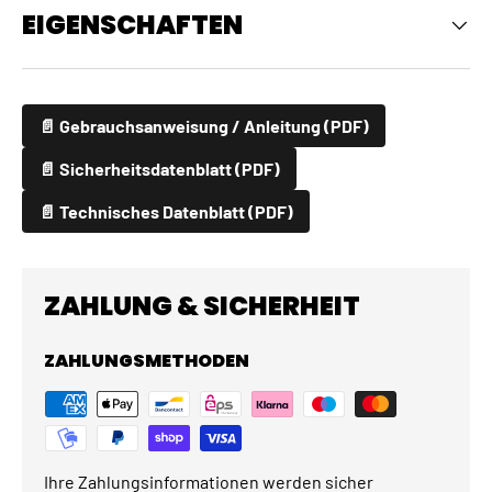
EIGENSCHAFTEN
📄 Gebrauchsanweisung / Anleitung (PDF)
📄 Sicherheitsdatenblatt (PDF)
📄 Technisches Datenblatt (PDF)
ZAHLUNG & SICHERHEIT
ZAHLUNGSMETHODEN
Ihre Zahlungsinformationen werden sicher