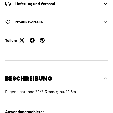
Lieferung und Versand
Produktvorteile
Teilen:
BESCHREIBUNG
Fugendichtband 20/2-3 mm, grau, 12,5m
Anwendungsgebiete: