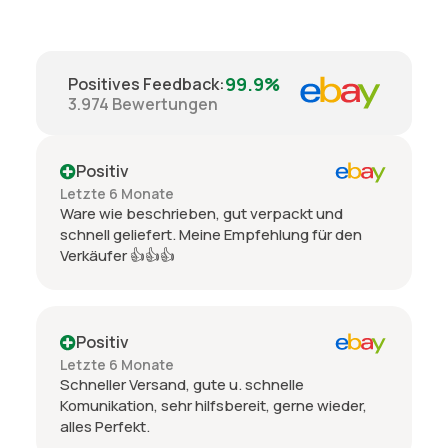
99.9%
Positives Feedback
:
3.974
Bewertungen
Positiv
Letzte 6 Monate
Ware wie beschrieben, gut verpackt und
schnell geliefert. Meine Empfehlung für den
Verkäufer 👍👍👍
Positiv
Letzte 6 Monate
Schneller Versand, gute u. schnelle
Komunikation, sehr hilfsbereit, gerne wieder,
alles Perfekt.