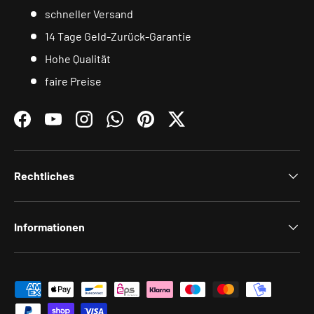
schneller Versand
14 Tage Geld-Zurück-Garantie
Hohe Qualität
faire Preise
Facebook
YouTube
Instagram
WhatsApp
Pinterest
Twitter
Rechtliches
Informationen
Zahlungsmethoden