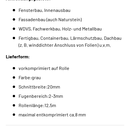
Fensterbau, Innenausbau
Fassadenbau (auch Naturstein)
WDVS, Fachwerkbau, Holz- und Metallbau
Fertigbau, Containerbau, Lärmschutzbau, Dachbau
(z. B. winddichter Anschluss von Folien) u.v.m.
Lieferform:
vorkomprimiert auf Rolle
Farbe:grau
Schnittbreite:20mm
Fugenbereich:2-3mm
Rollenlänge:12,5m
maximal entkomprimiert ca.8 mm