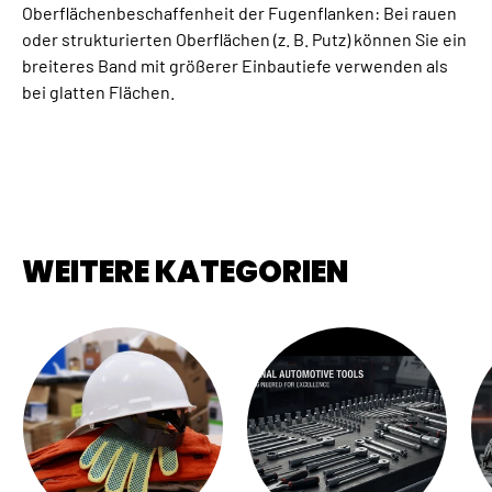
Oberflächenbeschaffenheit der Fugenflanken: Bei rauen
oder strukturierten Oberflächen (z. B. Putz) können Sie ein
breiteres Band mit größerer Einbautiefe verwenden als
bei glatten Flächen.
WEITERE KATEGORIEN