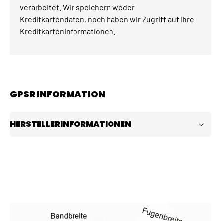
verarbeitet. Wir speichern weder
Kreditkartendaten, noch haben wir Zugriff auf Ihre
Kreditkarteninformationen.
GPSR INFORMATION
HERSTELLERINFORMATIONEN