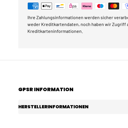
Ihre Zahlungsinformationen werden sicher verarbe
weder Kreditkartendaten, noch haben wir Zugriff a
Kreditkarteninformationen.
GPSR INFORMATION
HERSTELLERINFORMATIONEN