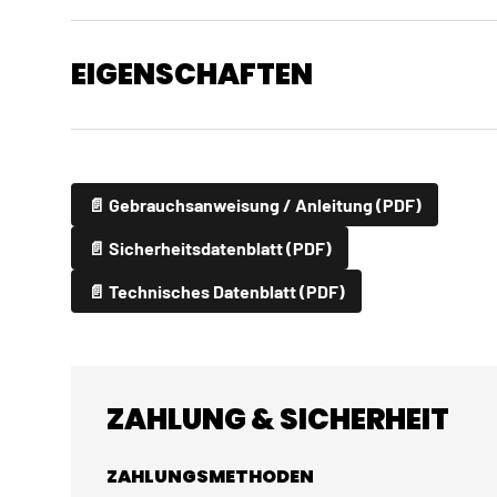
EIGENSCHAFTEN
📄 Gebrauchsanweisung / Anleitung (PDF)
📄 Sicherheitsdatenblatt (PDF)
📄 Technisches Datenblatt (PDF)
ZAHLUNG & SICHERHEIT
ZAHLUNGSMETHODEN