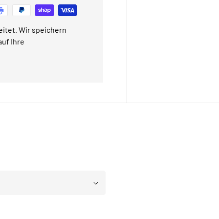
itet. Wir speichern
uf Ihre