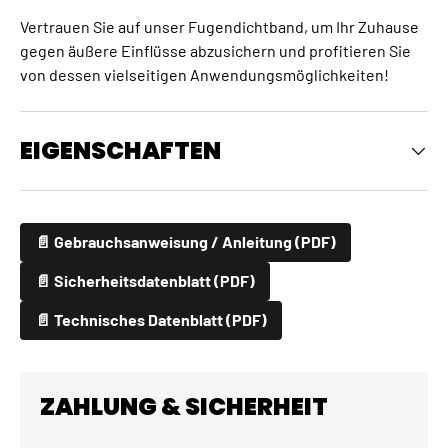
Vertrauen Sie auf unser Fugendichtband, um Ihr Zuhause
gegen äußere Einflüsse abzusichern und profitieren Sie
von dessen vielseitigen Anwendungsmöglichkeiten!
EIGENSCHAFTEN
📄 Gebrauchsanweisung / Anleitung (PDF)
📄 Sicherheitsdatenblatt (PDF)
📄 Technisches Datenblatt (PDF)
ZAHLUNG & SICHERHEIT