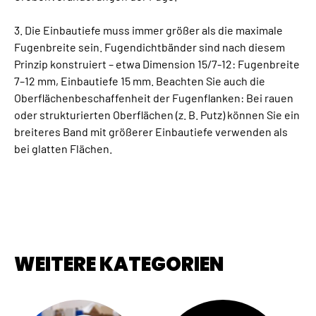
3. Die Einbautiefe muss immer größer als die maximale
Fugenbreite sein. Fugendichtbänder sind nach diesem
Prinzip konstruiert – etwa Dimension 15/7-12: Fugenbreite
7–12 mm, Einbautiefe 15 mm. Beachten Sie auch die
Oberflächenbeschaffenheit der Fugenflanken: Bei rauen
oder strukturierten Oberflächen (z. B. Putz) können Sie ein
breiteres Band mit größerer Einbautiefe verwenden als
bei glatten Flächen.
WEITERE KATEGORIEN