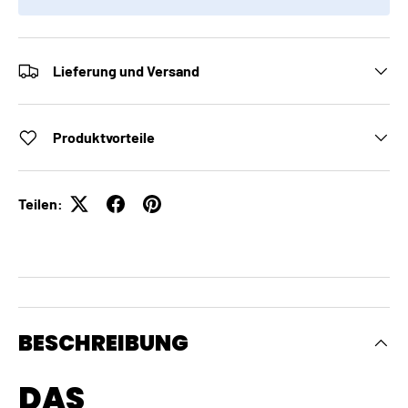
Lieferung und Versand
Produktvorteile
Teilen:
BESCHREIBUNG
DAS