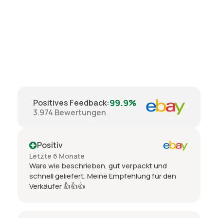
99.9%
Positives Feedback
:
3.974
Bewertungen
Positiv
Letzte 6 Monate
Ware wie beschrieben, gut verpackt und
schnell geliefert. Meine Empfehlung für den
Verkäufer 👍👍👍