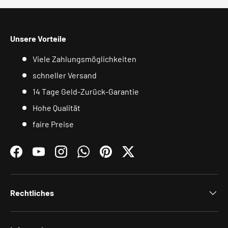
Unsere Vorteile
Viele Zahlungsmöglichkeiten
schneller Versand
14 Tage Geld-Zurück-Garantie
Hohe Qualität
faire Preise
Facebook
YouTube
Instagram
WhatsApp
Pinterest
Twitter
Rechtliches