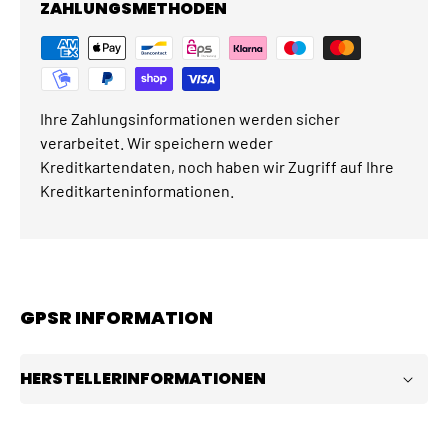
ZAHLUNGSMETHODEN
Ihre Zahlungsinformationen werden sicher
verarbeitet. Wir speichern weder
Kreditkartendaten, noch haben wir Zugriff auf Ihre
Kreditkarteninformationen.
GPSR INFORMATION
HERSTELLERINFORMATIONEN