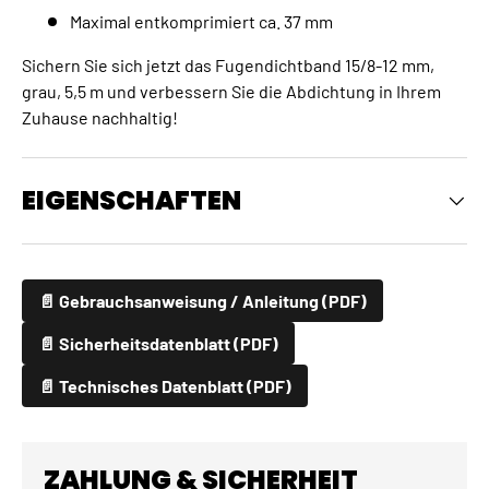
Maximal entkomprimiert ca. 37 mm
Sichern Sie sich jetzt das Fugendichtband 15/8-12 mm,
grau, 5,5 m und verbessern Sie die Abdichtung in Ihrem
Zuhause nachhaltig!
EIGENSCHAFTEN
📄 Gebrauchsanweisung / Anleitung (PDF)
📄 Sicherheitsdatenblatt (PDF)
📄 Technisches Datenblatt (PDF)
ZAHLUNG & SICHERHEIT