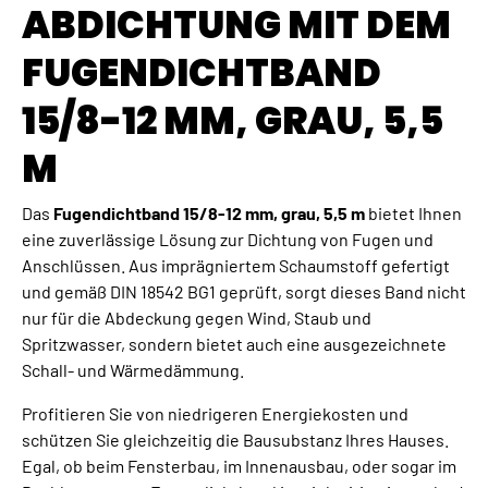
ABDICHTUNG MIT DEM
FUGENDICHTBAND
15/8-12 MM, GRAU, 5,5
M
Das
Fugendichtband 15/8-12 mm, grau, 5,5 m
bietet Ihnen
eine zuverlässige Lösung zur Dichtung von Fugen und
Anschlüssen. Aus imprägniertem Schaumstoff gefertigt
und gemäß DIN 18542 BG1 geprüft, sorgt dieses Band nicht
nur für die Abdeckung gegen Wind, Staub und
Spritzwasser, sondern bietet auch eine ausgezeichnete
Schall- und Wärmedämmung.
Profitieren Sie von niedrigeren Energiekosten und
schützen Sie gleichzeitig die Bausubstanz Ihres Hauses.
Egal, ob beim Fensterbau, im Innenausbau, oder sogar im