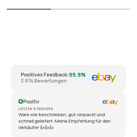
99.9%
Positives Feedback
:
3.974
Bewertungen
Positiv
Letzte 6 Monate
Ware wie beschrieben, gut verpackt und
schnell geliefert. Meine Empfehlung für den
Verkäufer 👍👍👍