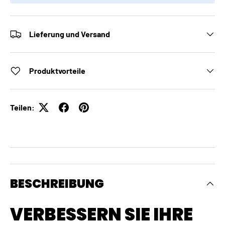
Lieferung und Versand
Produktvorteile
Teilen:
BESCHREIBUNG
VERBESSERN SIE IHRE