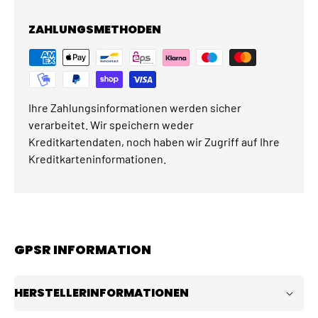
ZAHLUNGSMETHODEN
Ihre Zahlungsinformationen werden sicher
verarbeitet. Wir speichern weder
Kreditkartendaten, noch haben wir Zugriff auf Ihre
Kreditkarteninformationen.
GPSR INFORMATION
HERSTELLERINFORMATIONEN