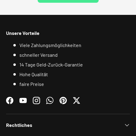
Unsere Vorteile
Viele Zahlungsmöglichkeiten
schneller Versand
14 Tage Geld-Zurück-Garantie
Hohe Qualität
faire Preise
Facebook
YouTube
Instagram
WhatsApp
Pinterest
Twitter
Rechtliches