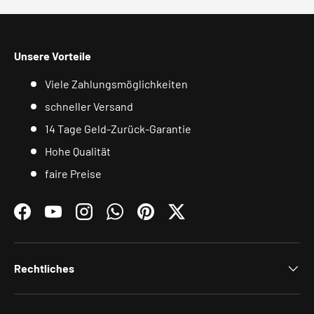
Unsere Vorteile
Viele Zahlungsmöglichkeiten
schneller Versand
14 Tage Geld-Zurück-Garantie
Hohe Qualität
faire Preise
Facebook
YouTube
Instagram
WhatsApp
Pinterest
Twitter
Rechtliches