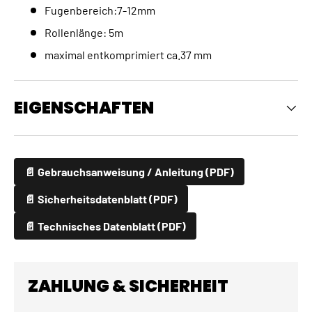
Fugenbereich:7-12mm
Rollenlänge: 5m
maximal entkomprimiert ca.37 mm
EIGENSCHAFTEN
📄 Gebrauchsanweisung / Anleitung (PDF)
📄 Sicherheitsdatenblatt (PDF)
📄 Technisches Datenblatt (PDF)
ZAHLUNG & SICHERHEIT