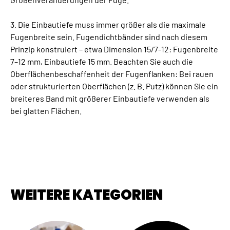
3. Die Einbautiefe muss immer größer als die maximale
Fugenbreite sein. Fugendichtbänder sind nach diesem
Prinzip konstruiert – etwa Dimension 15/7-12: Fugenbreite
7–12 mm, Einbautiefe 15 mm. Beachten Sie auch die
Oberflächenbeschaffenheit der Fugenflanken: Bei rauen
oder strukturierten Oberflächen (z. B. Putz) können Sie ein
breiteres Band mit größerer Einbautiefe verwenden als
bei glatten Flächen.
WEITERE KATEGORIEN