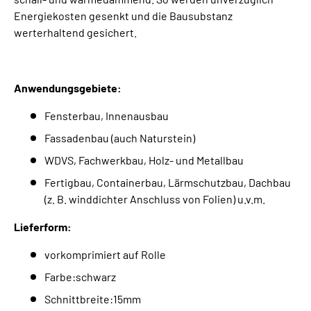
Energiekosten gesenkt und die Bausubstanz
werterhaltend gesichert.
Anwendungsgebiete:
Fensterbau, Innenausbau
Fassadenbau (auch Naturstein)
WDVS, Fachwerkbau, Holz- und Metallbau
Fertigbau, Containerbau, Lärmschutzbau, Dachbau
(z. B. winddichter Anschluss von Folien) u.v.m.
Lieferform:
vorkomprimiert auf Rolle
Farbe:schwarz
Schnittbreite:15mm