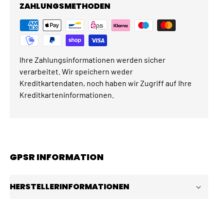
ZAHLUNGSMETHODEN
Ihre Zahlungsinformationen werden sicher
verarbeitet. Wir speichern weder
Kreditkartendaten, noch haben wir Zugriff auf Ihre
Kreditkarteninformationen.
GPSR INFORMATION
HERSTELLERINFORMATIONEN