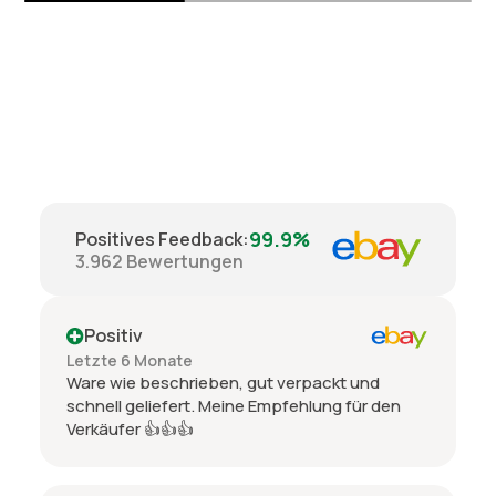
99.9%
Positives Feedback
:
3.962
Bewertungen
Positiv
Letzte 6 Monate
Ware wie beschrieben, gut verpackt und
schnell geliefert. Meine Empfehlung für den
Verkäufer 👍👍👍