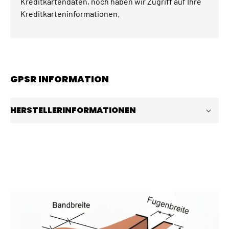
Kreditkartendaten, noch haben wir Zugriff auf Ihre
Kreditkarteninformationen.
GPSR INFORMATION
HERSTELLERINFORMATIONEN