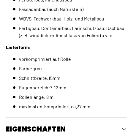
Fassadenbau (auch Naturstein)
WDVS, Fachwerkbau, Holz- und Metallbau
Fertigbau, Containerbau, Lärmschutzbau, Dachbau
(z. B. winddichter Anschluss von Folien) u.v.m.
Lieferform:
vorkomprimiert auf Rolle
Farbe:grau
Schnittbreite:15mm
Fugenbereich:7-12mm
Rollenlänge: 8 m
maximal entkomprimiert ca.37 mm
EIGENSCHAFTEN