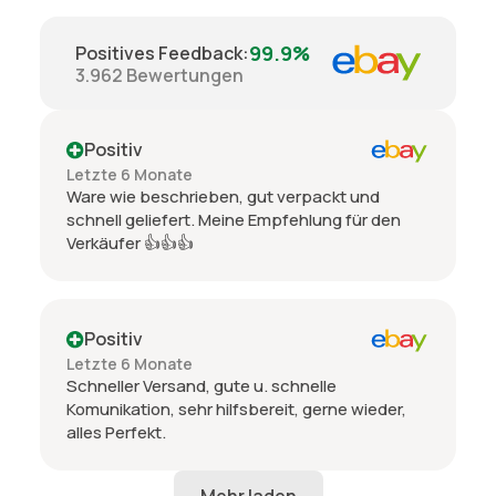
99.9%
Positives Feedback
:
3.962
Bewertungen
Positiv
Letzte 6 Monate
Ware wie beschrieben, gut verpackt und
schnell geliefert. Meine Empfehlung für den
Verkäufer 👍👍👍
Positiv
Letzte 6 Monate
Schneller Versand, gute u. schnelle
Komunikation, sehr hilfsbereit, gerne wieder,
alles Perfekt.