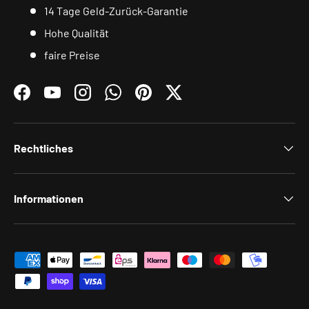
14 Tage Geld-Zurück-Garantie
Hohe Qualität
faire Preise
Facebook
YouTube
Instagram
WhatsApp
Pinterest
Twitter
Rechtliches
Informationen
Zahlungsmethoden