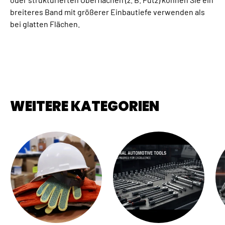
breiteres Band mit größerer Einbautiefe verwenden als
bei glatten Flächen.
WEITERE KATEGORIEN