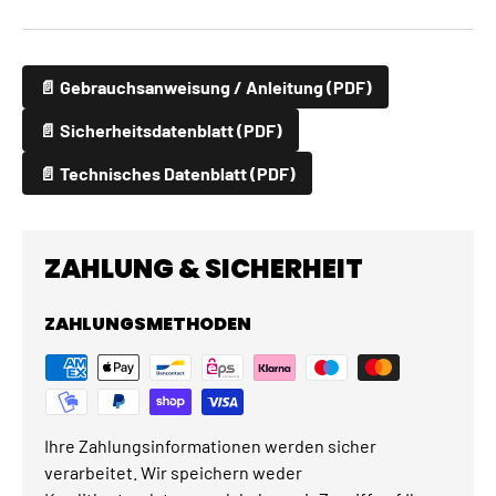
📄 Gebrauchsanweisung / Anleitung (PDF)
📄 Sicherheitsdatenblatt (PDF)
📄 Technisches Datenblatt (PDF)
ZAHLUNG & SICHERHEIT
ZAHLUNGSMETHODEN
Ihre Zahlungsinformationen werden sicher
verarbeitet. Wir speichern weder