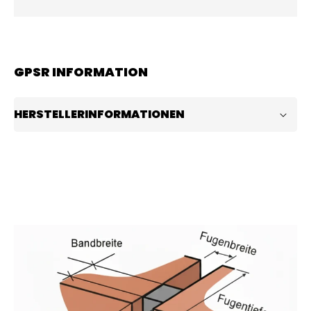
GPSR INFORMATION
HERSTELLERINFORMATIONEN