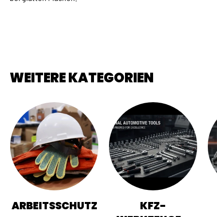
WEITERE KATEGORIEN
ARBEITSSCHUTZ
KFZ-