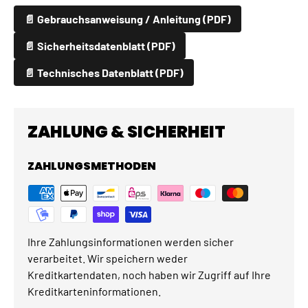
📄 Gebrauchsanweisung / Anleitung (PDF)
📄 Sicherheitsdatenblatt (PDF)
📄 Technisches Datenblatt (PDF)
ZAHLUNG & SICHERHEIT
ZAHLUNGSMETHODEN
Ihre Zahlungsinformationen werden sicher
verarbeitet. Wir speichern weder
Kreditkartendaten, noch haben wir Zugriff auf Ihre
Kreditkarteninformationen.