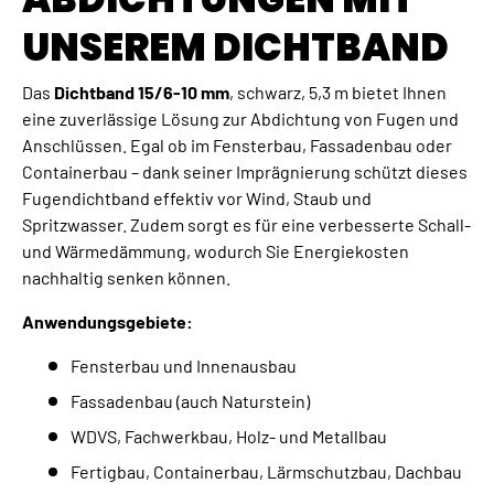
UNSEREM DICHTBAND
Das
Dichtband 15/6-10 mm
, schwarz, 5,3 m bietet Ihnen
eine zuverlässige Lösung zur Abdichtung von Fugen und
Anschlüssen. Egal ob im Fensterbau, Fassadenbau oder
Containerbau – dank seiner Imprägnierung schützt dieses
Fugendichtband effektiv vor Wind, Staub und
Spritzwasser. Zudem sorgt es für eine verbesserte Schall-
und Wärmedämmung, wodurch Sie Energiekosten
nachhaltig senken können.
Anwendungsgebiete:
Fensterbau und Innenausbau
Fassadenbau (auch Naturstein)
WDVS, Fachwerkbau, Holz- und Metallbau
Fertigbau, Containerbau, Lärmschutzbau, Dachbau