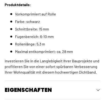
Produktdetails:
Vorkomprimiert auf Rolle
Farbe: schwarz
Schnittbreite: 15 mm
Fugenbereich: 6-10 mm
Rollenlänge: 5,3 m
Maximal entkomprimiert: ca. 28 mm
Investieren Sie in die Langlebigkeit Ihrer Bauprojekte und
profitieren Sie von einer sofort spürbaren Verbesserung
Ihrer Wohnqualität mit diesem hochwertigen Dichtband.
EIGENSCHAFTEN