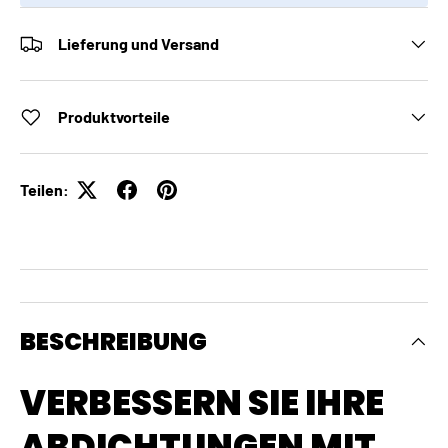
Lieferung und Versand
Produktvorteile
Teilen:
BESCHREIBUNG
VERBESSERN SIE IHRE
ABDICHTUNGEN MIT