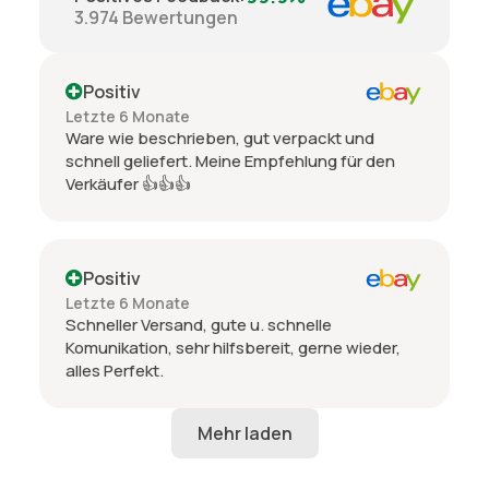
3.974
Bewertungen
Positiv
Letzte 6 Monate
Ware wie beschrieben, gut verpackt und
schnell geliefert. Meine Empfehlung für den
Verkäufer 👍👍👍
Positiv
Letzte 6 Monate
Schneller Versand, gute u. schnelle
Komunikation, sehr hilfsbereit, gerne wieder,
alles Perfekt.