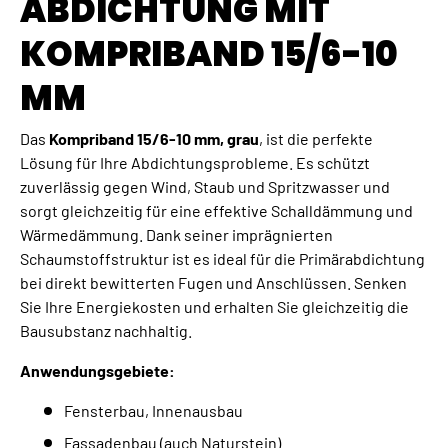
ABDICHTUNG MIT
KOMPRIBAND 15/6-10
MM
Das
Kompriband 15/6-10 mm, grau
, ist die perfekte
Lösung für Ihre Abdichtungsprobleme. Es schützt
zuverlässig gegen Wind, Staub und Spritzwasser und
sorgt gleichzeitig für eine effektive Schalldämmung und
Wärmedämmung. Dank seiner imprägnierten
Schaumstoffstruktur ist es ideal für die Primärabdichtung
bei direkt bewitterten Fugen und Anschlüssen. Senken
Sie Ihre Energiekosten und erhalten Sie gleichzeitig die
Bausubstanz nachhaltig.
Anwendungsgebiete:
Fensterbau, Innenausbau
Fassadenbau (auch Naturstein)