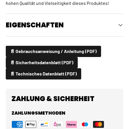
hohen Qualität und Vielseitigkeit dieses Produktes!
EIGENSCHAFTEN
📄 Gebrauchsanweisung / Anleitung (PDF)
📄 Sicherheitsdatenblatt (PDF)
📄 Technisches Datenblatt (PDF)
ZAHLUNG & SICHERHEIT
ZAHLUNGSMETHODEN