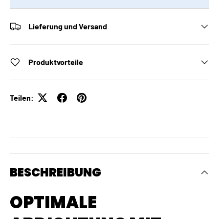
Lieferung und Versand
Produktvorteile
Teilen:
BESCHREIBUNG
OPTIMALE