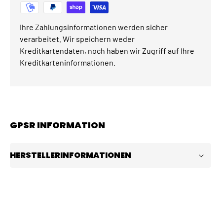
Ihre Zahlungsinformationen werden sicher
verarbeitet. Wir speichern weder
Kreditkartendaten, noch haben wir Zugriff auf Ihre
Kreditkarteninformationen.
GPSR INFORMATION
HERSTELLERINFORMATIONEN