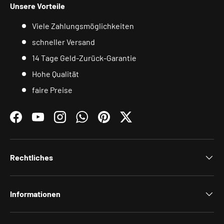
Unsere Vorteile
Viele Zahlungsmöglichkeiten
schneller Versand
14 Tage Geld-Zurück-Garantie
Hohe Qualität
faire Preise
Facebook
YouTube
Instagram
WhatsApp
Pinterest
Twitter
Rechtliches
Informationen