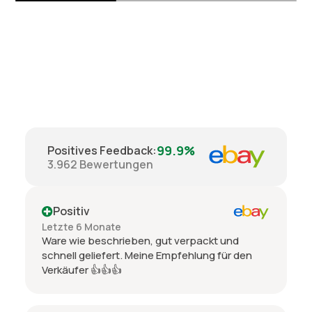
99.9%
Positives Feedback
:
3.962
Bewertungen
Positiv
Letzte 6 Monate
Ware wie beschrieben, gut verpackt und
schnell geliefert. Meine Empfehlung für den
Verkäufer 👍👍👍