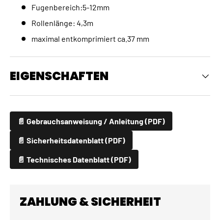
Fugenbereich:5-12mm
Rollenlänge: 4,3m
maximal entkomprimiert ca.37 mm
EIGENSCHAFTEN
📄 Gebrauchsanweisung / Anleitung (PDF)
📄 Sicherheitsdatenblatt (PDF)
📄 Technisches Datenblatt (PDF)
ZAHLUNG & SICHERHEIT