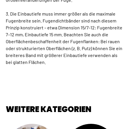
3. Die Einbautiefe muss immer größer als die maximale
Fugenbreite sein. Fugendichtbänder sind nach diesem
Prinzip konstruiert – etwa Dimension 15/7-12: Fugenbreite
7–12 mm, Einbautiefe 15 mm. Beachten Sie auch die
Oberflächenbeschaffenheit der Fugenflanken: Bei rauen
oder strukturierten Oberflächen (z. B. Putz) können Sie ein
breiteres Band mit größerer Einbautiefe verwenden als
bei glatten Flächen.
WEITERE KATEGORIEN