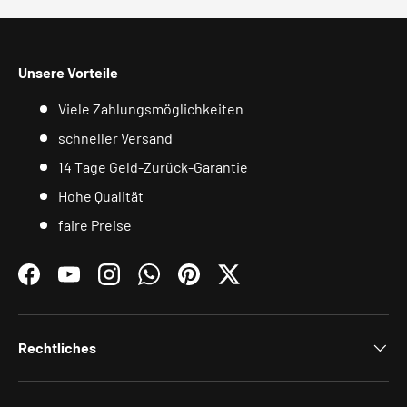
Unsere Vorteile
Viele Zahlungsmöglichkeiten
schneller Versand
14 Tage Geld-Zurück-Garantie
Hohe Qualität
faire Preise
Facebook
YouTube
Instagram
WhatsApp
Pinterest
Twitter
Rechtliches