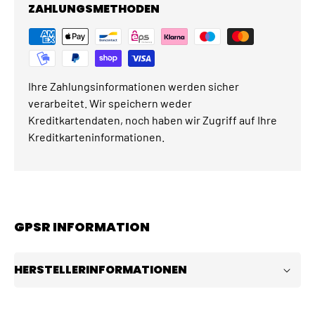
ZAHLUNGSMETHODEN
Ihre Zahlungsinformationen werden sicher
verarbeitet. Wir speichern weder
Kreditkartendaten, noch haben wir Zugriff auf Ihre
Kreditkarteninformationen.
GPSR INFORMATION
HERSTELLERINFORMATIONEN