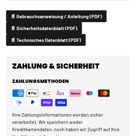
📄 Gebrauchsanweisung / Anleitung (PDF)
📄 Sicherheitsdatenblatt (PDF)
📄 Technisches Datenblatt (PDF)
ZAHLUNG & SICHERHEIT
ZAHLUNGSMETHODEN
Ihre Zahlungsinformationen werden sicher
verarbeitet. Wir speichern weder
Kreditkartendaten, noch haben wir Zugriff auf Ihre