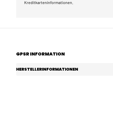
Kreditkarteninformationen.
GPSR INFORMATION
HERSTELLERINFORMATIONEN