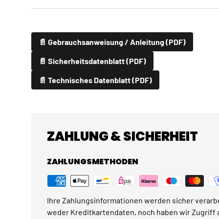
📄 Gebrauchsanweisung / Anleitung (PDF)
📄 Sicherheitsdatenblatt (PDF)
📄 Technisches Datenblatt (PDF)
ZAHLUNG & SICHERHEIT
ZAHLUNGSMETHODEN
Ihre Zahlungsinformationen werden sicher verarbe
weder Kreditkartendaten, noch haben wir Zugriff a