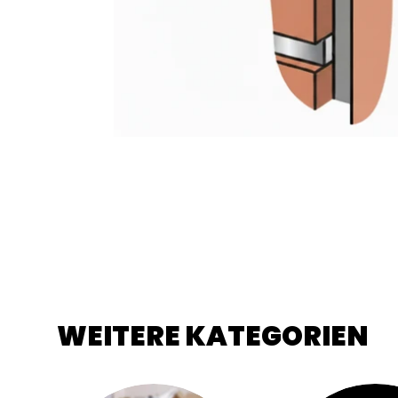
WEITERE KATEGORIEN