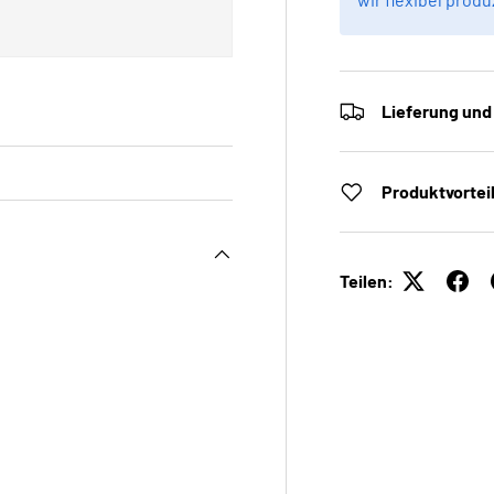
Lieferung und
Produktvortei
Teilen: