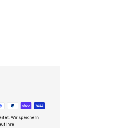
itet. Wir speichern
uf Ihre