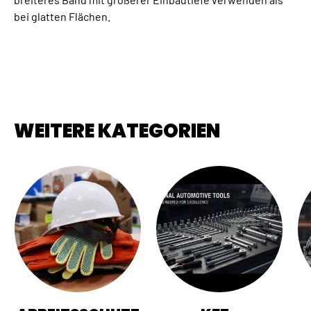
bei glatten Flächen.
WEITERE KATEGORIEN