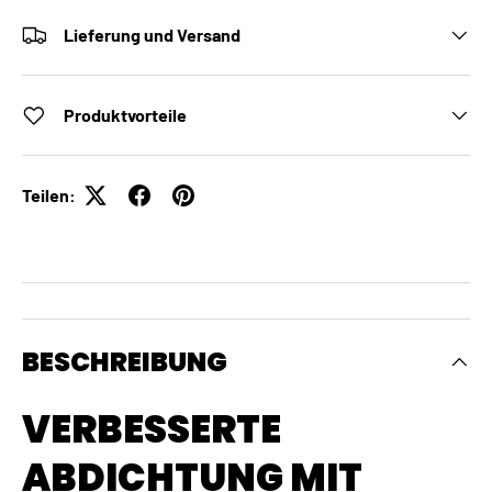
Lieferung und Versand
Produktvorteile
Teilen:
BESCHREIBUNG
VERBESSERTE
ABDICHTUNG MIT