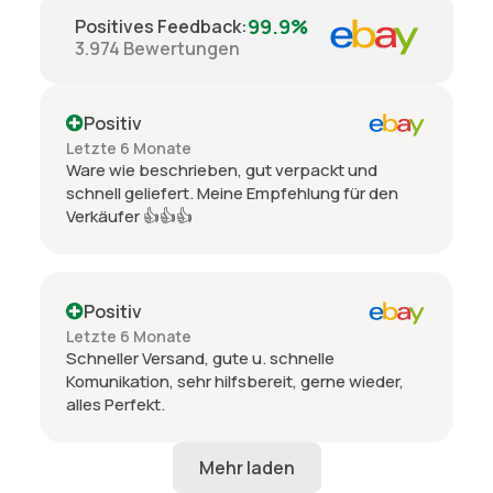
99.9%
Positives Feedback
:
3.974
Bewertungen
Positiv
Letzte 6 Monate
Ware wie beschrieben, gut verpackt und
schnell geliefert. Meine Empfehlung für den
Verkäufer 👍👍👍
Positiv
Letzte 6 Monate
Schneller Versand, gute u. schnelle
Komunikation, sehr hilfsbereit, gerne wieder,
alles Perfekt.