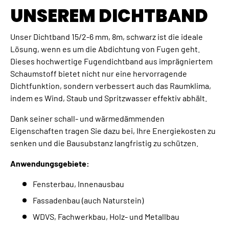
UNSEREM DICHTBAND
Unser Dichtband 15/2-6 mm, 8m, schwarz ist die ideale
Lösung, wenn es um die Abdichtung von Fugen geht.
Dieses hochwertige Fugendichtband aus imprägniertem
Schaumstoff bietet nicht nur eine hervorragende
Dichtfunktion, sondern verbessert auch das Raumklima,
indem es Wind, Staub und Spritzwasser effektiv abhält.
Dank seiner schall- und wärmedämmenden
Eigenschaften tragen Sie dazu bei, Ihre Energiekosten zu
senken und die Bausubstanz langfristig zu schützen.
Anwendungsgebiete:
Fensterbau, Innenausbau
Fassadenbau (auch Naturstein)
WDVS, Fachwerkbau, Holz- und Metallbau