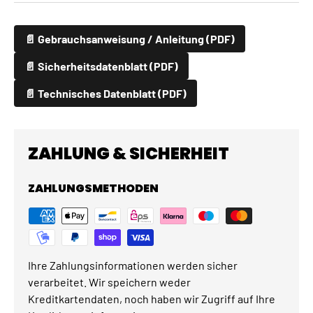
📄 Gebrauchsanweisung / Anleitung (PDF)
📄 Sicherheitsdatenblatt (PDF)
📄 Technisches Datenblatt (PDF)
ZAHLUNG & SICHERHEIT
ZAHLUNGSMETHODEN
Ihre Zahlungsinformationen werden sicher
verarbeitet. Wir speichern weder
Kreditkartendaten, noch haben wir Zugriff auf Ihre