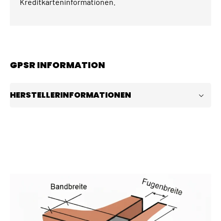
Kreditkarteninformationen.
GPSR INFORMATION
HERSTELLERINFORMATIONEN