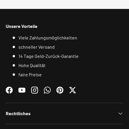
Unsere Vorteile
Viele Zahlungsmöglichkeiten
schneller Versand
14 Tage Geld-Zurück-Garantie
Hohe Qualität
faire Preise
Facebook
YouTube
Instagram
WhatsApp
Pinterest
Twitter
Rechtliches