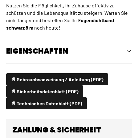
Nutzen Sie die Möglichkeit, Ihr Zuhause effektiv zu
schützen und die Lebensqualität zu steigern. Warten Sie
nicht länger und bestellen Sie Ihr
Fugendichtband
schwarz 8 m
noch heute!
EIGENSCHAFTEN
📄 Gebrauchsanweisung / Anleitung (PDF)
📄 Sicherheitsdatenblatt (PDF)
📄 Technisches Datenblatt (PDF)
ZAHLUNG & SICHERHEIT