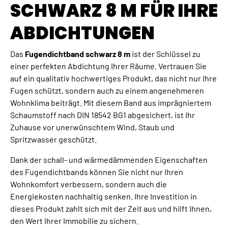
SCHWARZ 8 M FÜR IHRE
ABDICHTUNGEN
Das
Fugendichtband schwarz 8 m
ist der Schlüssel zu
einer perfekten Abdichtung Ihrer Räume. Vertrauen Sie
auf ein qualitativ hochwertiges Produkt, das nicht nur Ihre
Fugen schützt, sondern auch zu einem angenehmeren
Wohnklima beiträgt. Mit diesem Band aus imprägniertem
Schaumstoff nach DIN 18542 BG1 abgesichert, ist Ihr
Zuhause vor unerwünschtem Wind, Staub und
Spritzwasser geschützt.
Dank der schall- und wärmedämmenden Eigenschaften
des Fugendichtbands können Sie nicht nur Ihren
Wohnkomfort verbessern, sondern auch die
Energiekosten nachhaltig senken. Ihre Investition in
dieses Produkt zahlt sich mit der Zeit aus und hilft Ihnen,
den Wert Ihrer Immobilie zu sichern.