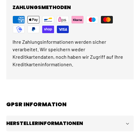
ZAHLUNGSMETHODEN
Ihre Zahlungsinformationen werden sicher
verarbeitet. Wir speichern weder
Kreditkartendaten, noch haben wir Zugriff auf Ihre
Kreditkarteninformationen.
GPSR INFORMATION
HERSTELLERINFORMATIONEN