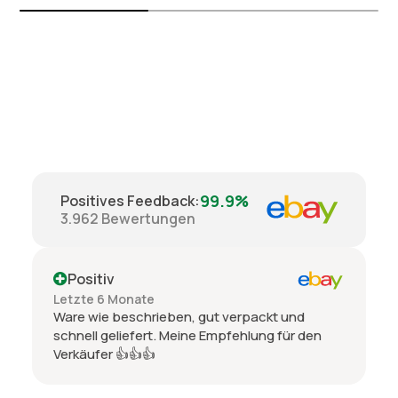
99.9%
Positives Feedback
:
3.962
Bewertungen
Positiv
Letzte 6 Monate
Ware wie beschrieben, gut verpackt und
schnell geliefert. Meine Empfehlung für den
Verkäufer 👍👍👍