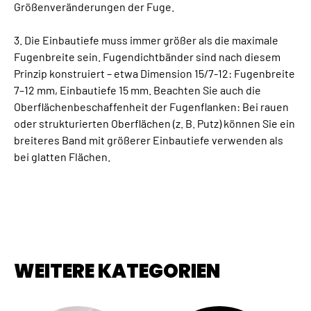
Größenveränderungen der Fuge.
3. Die Einbautiefe muss immer größer als die maximale
Fugenbreite sein. Fugendichtbänder sind nach diesem
Prinzip konstruiert – etwa Dimension 15/7-12: Fugenbreite
7–12 mm, Einbautiefe 15 mm. Beachten Sie auch die
Oberflächenbeschaffenheit der Fugenflanken: Bei rauen
oder strukturierten Oberflächen (z. B. Putz) können Sie ein
breiteres Band mit größerer Einbautiefe verwenden als
bei glatten Flächen.
WEITERE KATEGORIEN