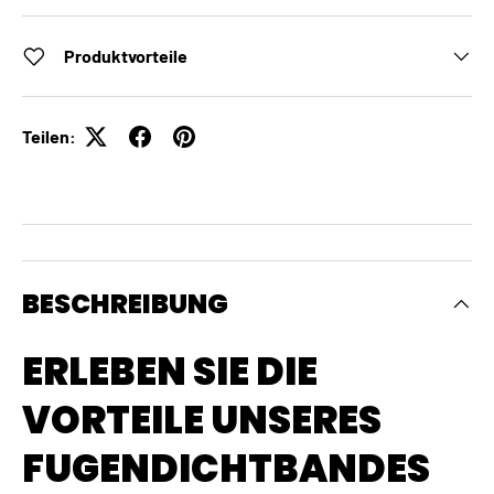
Produktvorteile
Teilen:
BESCHREIBUNG
ERLEBEN SIE DIE
VORTEILE UNSERES
FUGENDICHTBANDES