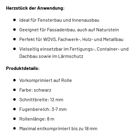
Herzstück der Anwendung:
Ideal für Fensterbau und Innenausbau
Geeignet für Fassadenbau, auch auf Naturstein
Perfekt für WDVS, Fachwerk-, Holz- und Metallbau
Vielseitig einsetzbar im Fertigungs-, Container- und
Dachbau sowie im Lärmschutz
Produktdetails:
Vorkomprimiert auf Rolle
Farbe: schwarz
Schnittbreite: 12 mm
Fugenbereich: 3-7 mm
Rollenlänge: 8 m
Maximal entkomprimiert bis zu 18 mm