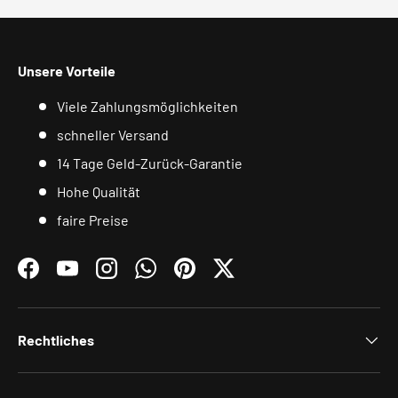
Unsere Vorteile
Viele Zahlungsmöglichkeiten
schneller Versand
14 Tage Geld-Zurück-Garantie
Hohe Qualität
faire Preise
Facebook
YouTube
Instagram
WhatsApp
Pinterest
Twitter
Rechtliches