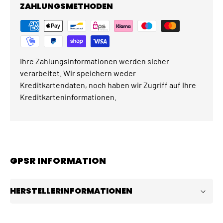
ZAHLUNGSMETHODEN
Ihre Zahlungsinformationen werden sicher
verarbeitet. Wir speichern weder
Kreditkartendaten, noch haben wir Zugriff auf Ihre
Kreditkarteninformationen.
GPSR INFORMATION
HERSTELLERINFORMATIONEN