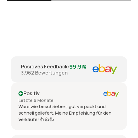
99.9%
Positives Feedback
:
3.962
Bewertungen
Positiv
Letzte 6 Monate
Ware wie beschrieben, gut verpackt und
schnell geliefert. Meine Empfehlung für den
Verkäufer 👍👍👍