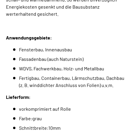
Energiekosten gesenkt und die Bausubstanz
werterhaltend gesichert.
Anwendungsgebiete:
Fensterbau, Innenausbau
Fassadenbau (auch Naturstein)
WDVS, Fachwerkbau, Holz- und Metallbau
Fertigbau, Containerbau, Lärmschutzbau, Dachbau
(z. B. winddichter Anschluss von Folien) u.v.m.
Lieferform:
vorkomprimiert auf Rolle
Farbe:grau
Schnittbreite:10mm