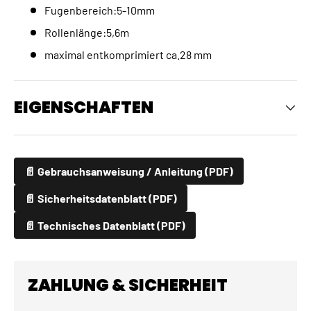
Fugenbereich:5-10mm
Rollenlänge:5,6m
maximal entkomprimiert ca.28 mm
EIGENSCHAFTEN
📄 Gebrauchsanweisung / Anleitung (PDF)
📄 Sicherheitsdatenblatt (PDF)
📄 Technisches Datenblatt (PDF)
ZAHLUNG & SICHERHEIT