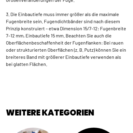
3. Die Einbautiefe muss immer größer als die maximale
Fugenbreite sein. Fugendichtbänder sind nach diesem
Prinzip konstruiert – etwa Dimension 15/7-12: Fugenbreite
7–12 mm, Einbautiefe 15 mm. Beachten Sie auch die
Oberflächenbeschaffenheit der Fugenflanken: Bei rauen
oder strukturierten Oberflächen (z. B. Putz) können Sie ein
breiteres Band mit größerer Einbautiefe verwenden als
bei glatten Flächen.
WEITERE KATEGORIEN