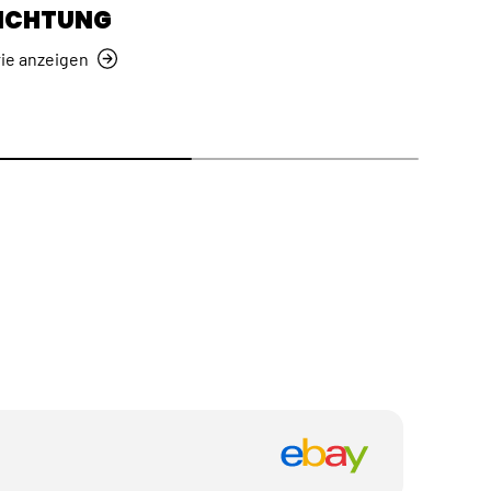
ICHTUNG
ie anzeigen