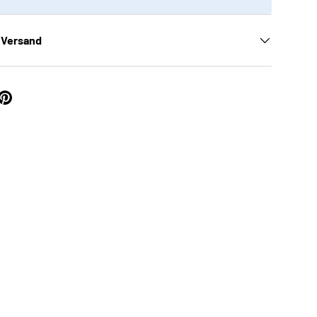
 Versand