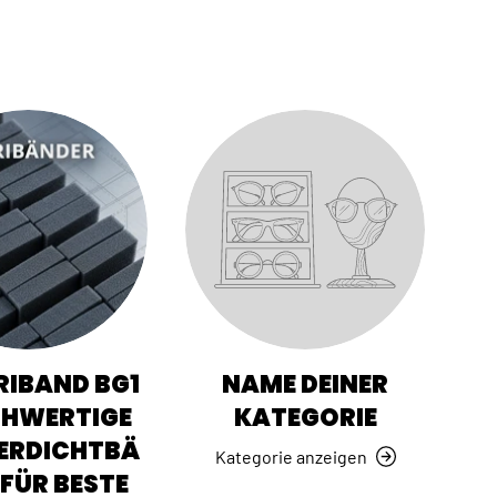
IBAND BG1
NAME DEINER
CHWERTIGE
KATEGORIE
ERDICHTBÄ
Kategorie anzeigen
FÜR BESTE