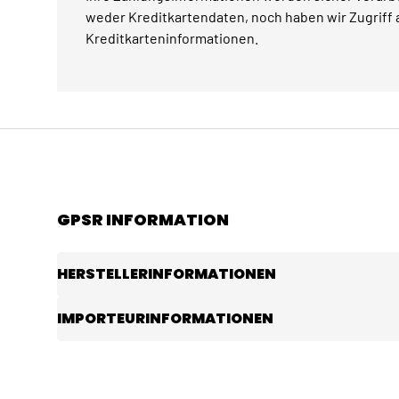
weder Kreditkartendaten, noch haben wir Zugriff a
Kreditkarteninformationen.
GPSR INFORMATION
HERSTELLERINFORMATIONEN
IMPORTEURINFORMATIONEN