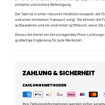
einfache und sichere Befestigung.
Der Satz ist in einer robusten Holzkiste verpackt, die
und einen einfachen Transport sorgt. Sie können die 
aufbewahren und sie sind immer griffbereit, wenn Sie 
Dieses Set bietet ein hervorragendes Preis-Leistungs-
großartige Ergänzung für jede Werkstatt.
ZAHLUNG & SICHERHEIT
ZAHLUNGSMETHODEN
Ihre Zahlungsinformationen werden sicher verarbe