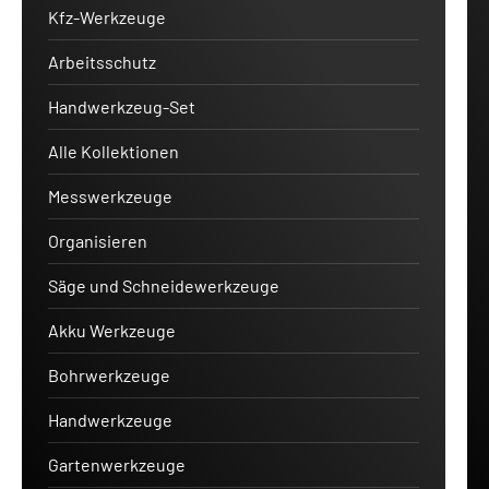
Kfz-Werkzeuge
Arbeitsschutz
Handwerkzeug-Set
Alle Kollektionen
Messwerkzeuge
Organisieren
Säge und Schneidewerkzeuge
Akku Werkzeuge
Bohrwerkzeuge
Handwerkzeuge
Gartenwerkzeuge