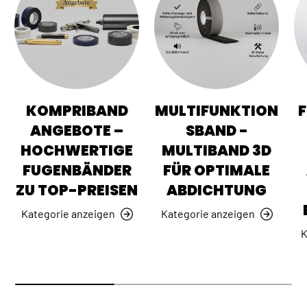
KOMPRIBAND
MULTIFUNKTION
ANGEBOTE –
SBAND -
HOCHWERTIGE
MULTIBAND 3D
FUGENBÄNDER
FÜR OPTIMALE
ZU TOP-PREISEN
ABDICHTUNG
Kategorie anzeigen
Kategorie anzeigen
K