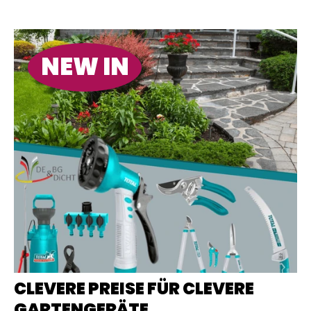
NEW IN
CLEVERE PREISE FÜR CLEVERE
GARTENGERÄTE