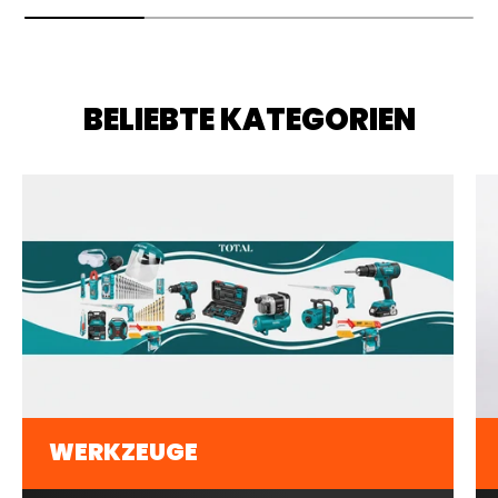
BELIEBTE KATEGORIEN
WERKZEUGE