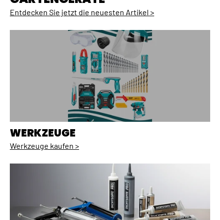
Entdecken Sie jetzt die neuesten Artikel >
WERKZEUGE
Werkzeuge kaufen >