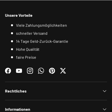
Unsere Vorteile
Viele Zahlungsmöglichkeiten
schneller Versand
14 Tage Geld-Zurück-Garantie
Hohe Qualität
faire Preise
Facebook
YouTube
Instagram
WhatsApp
Pinterest
Twitter
Rechtliches
Informationen