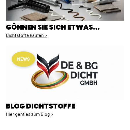
GÖNNEN SIE SICH ETWAS...
Dichtstoffe kaufen >
NEWS
BLOG DICHTSTOFFE
Hier geht es zum Blog >