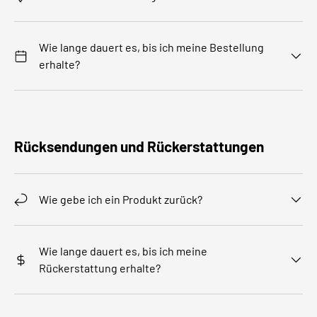
Wie lange dauert es, bis ich meine Bestellung
erhalte?
Rücksendungen und Rückerstattungen
Wie gebe ich ein Produkt zurück?
Wie lange dauert es, bis ich meine
Rückerstattung erhalte?