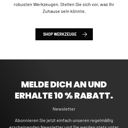
robusten Werkzeugen. Stellen Sie sich vor, was Ihr
Zuhause sein könnte.
SHOP WERKZEUGE
MELDE DICH AN UND
ERHALTE 10 % RABATT.
Newsletter
Abonnieren Sie jetzt einfach unseren regelmäßig
erscheinenden Newsletter und Sie werden stets unter