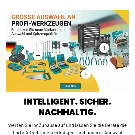
Einzelheiten anz
Einzelheiten anzeigen - Kreuzschlitzschraubend
Einzelheiten anzeigen - 
INTELLIGENT. SICHER.
NACHHALTIG.
Werten Sie Ihr Zuhause auf und lassen Sie die Geräte die
harte Arbeit für Sie erledigen – mit unserer Auswahl