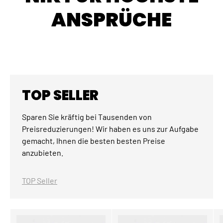
ANSPRÜCHE
TOP SELLER
Sparen Sie kräftig bei Tausenden von
Preisreduzierungen! Wir haben es uns zur Aufgabe
gemacht, Ihnen die besten besten Preise
anzubieten.
TOP Seller