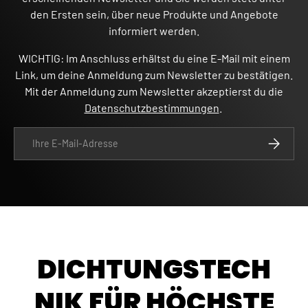
den Ersten sein, über neue Produkte und Angebote
informiert werden.
WICHTIG: Im Anschluss erhältst du eine E-Mail mit einem
Link, um deine Anmeldung zum Newsletter zu bestätigen.
Mit der Anmeldung zum Newsletter akzeptierst du die
Datenschutzbestimmungen
.
E-Mail
ABONNIE
DICHTUNGSTECH
NIK FÜR HÖCHSTE