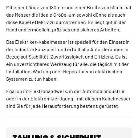
Mit einer Länge von 180mm und einer Breite von 50mm hat
das Messer die ideale Größe, um sowohl dünne als auch
dicke Kabel effektiv zu durchtrennen. Es liegt gut in der
Hand und ermöglicht präzises und sicheres Arbeiten.
Das Elektriker-Kabelmesser ist speziell für den Einsatz in
der Industrie konzipiert und erfüllt alle Anforderungen in
Bezug auf Stabilität, Zuverlässigkeit und Effizienz. Es ist
ein unverzichtbares Werkzeug für alle, die täglich mit der
Installation, Wartung oder Reparatur von elektrischen
Systemen zu tun haben.
Egal ob im Elektrohandwerk, in der Automobilindustrie
oder in der Elektronikfertigung - mit diesem Kabelmesser
sind Sie für jede Herausforderung bestens gerüstet.
ZAHLUNG & SICHERHEIT