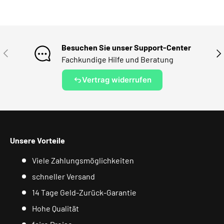
Besuchen Sie unser Support-Center
VORHERIGE
NÄ
Fachkundige Hilfe und Beratung
Vertrag widerrufen
Unsere Vorteile
Viele Zahlungsmöglichkeiten
schneller Versand
14 Tage Geld-Zurück-Garantie
Hohe Qualität