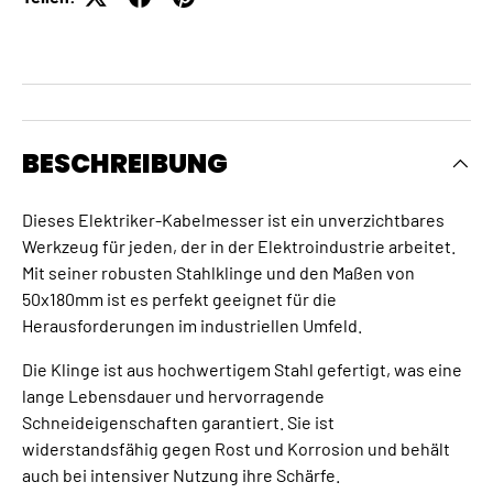
BESCHREIBUNG
Dieses Elektriker-Kabelmesser ist ein unverzichtbares
Werkzeug für jeden, der in der Elektroindustrie arbeitet.
Mit seiner robusten Stahlklinge und den Maßen von
50x180mm ist es perfekt geeignet für die
Herausforderungen im industriellen Umfeld.
Die Klinge ist aus hochwertigem Stahl gefertigt, was eine
lange Lebensdauer und hervorragende
Schneideigenschaften garantiert. Sie ist
widerstandsfähig gegen Rost und Korrosion und behält
auch bei intensiver Nutzung ihre Schärfe.