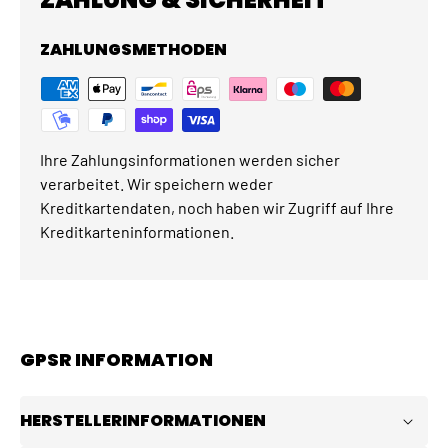
ZAHLUNGSMETHODEN
Ihre Zahlungsinformationen werden sicher
verarbeitet. Wir speichern weder
Kreditkartendaten, noch haben wir Zugriff auf Ihre
Kreditkarteninformationen.
GPSR INFORMATION
HERSTELLERINFORMATIONEN