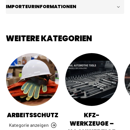
IMPORTEURINFORMATIONEN
WEITERE KATEGORIEN
ARBEITSSCHUTZ
KFZ-
WERKZEUGE –
Kategorie anzeigen