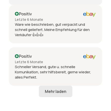
Positiv
Letzte 6 Monate
Ware wie beschrieben, gut verpackt und
schnell geliefert. Meine Empfehlung für den
Verkäufer 👍👍👍
Positiv
Letzte 6 Monate
Schneller Versand, gute u. schnelle
Komunikation, sehr hilfsbereit, gerne wieder,
alles Perfekt.